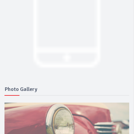
Photo Gallery