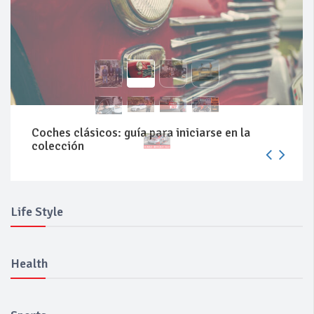
Coches clásicos: guía para iniciarse en la
colección
Life Style
Health