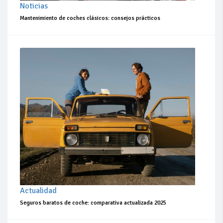
Noticias
Mantenimiento de coches clásicos: consejos prácticos
Actualidad
Seguros baratos de coche: comparativa actualizada 2025