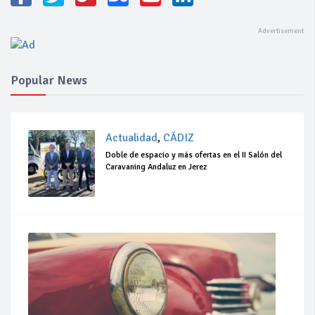
Popular News
Actualidad
,
CÁDIZ
Doble de espacio y más ofertas en el II Salón del
Caravaning Andaluz en Jerez