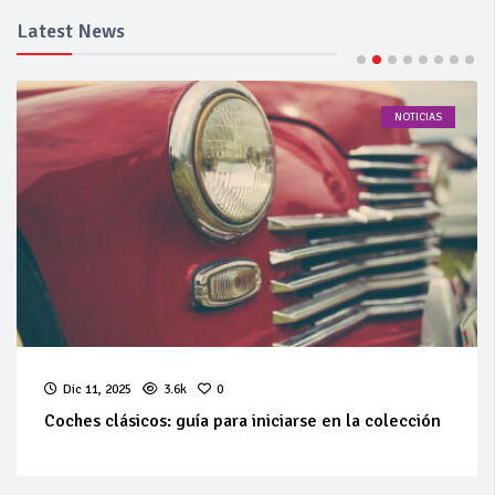
Latest News
NOTICIAS
Dic 11, 2025
3.6k
0
Coches clásicos: guía para iniciarse en la colección