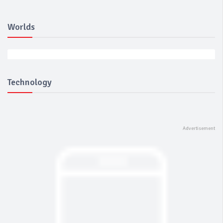
Worlds
Technology