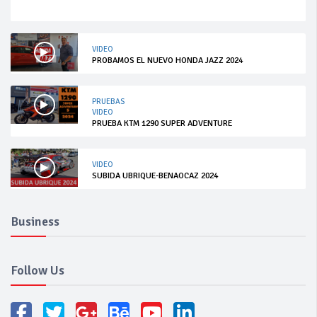
VIDEO
PROBAMOS EL NUEVO HONDA JAZZ 2024
PRUEBAS
VIDEO
PRUEBA KTM 1290 SUPER ADVENTURE
VIDEO
SUBIDA UBRIQUE-BENAOCAZ 2024
Business
Follow Us