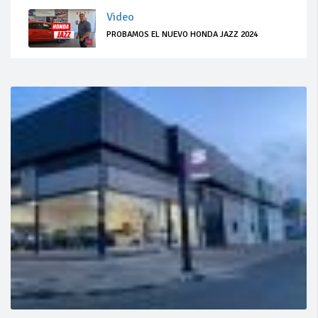
Video
PROBAMOS EL NUEVO HONDA JAZZ 2024