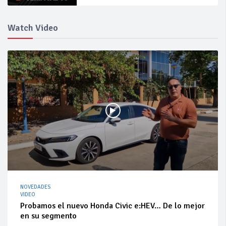
Watch Video
NOVEDADES
VIDEO
Probamos el nuevo Honda Civic e:HEV… De lo mejor
en su segmento