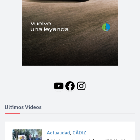
YouTube
Facebook
Instagram
Ultimos Videos
Actualidad
,
CÁDIZ