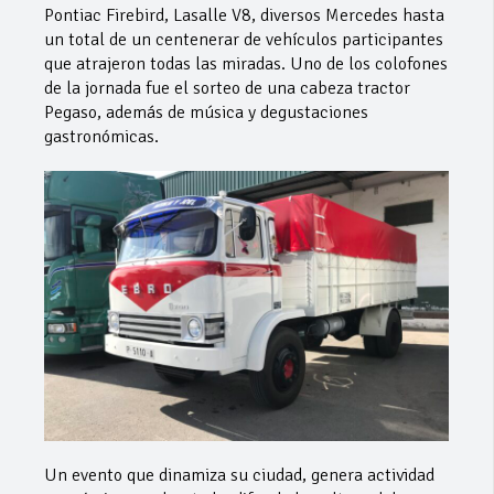
Pontiac Firebird, Lasalle V8, diversos Mercedes hasta
un total de un centenerar de vehículos participantes
que atrajeron todas las miradas. Uno de los colofones
de la jornada fue el sorteo de una cabeza tractor
Pegaso, además de música y degustaciones
gastronómicas.
Un evento que dinamiza su ciudad, genera actividad