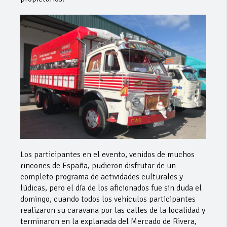
Los participantes en el evento, venidos de muchos
rincones de España, pudieron disfrutar de un
completo programa de actividades culturales y
lúdicas, pero el día de los aficionados fue sin duda el
domingo, cuando todos los vehículos participantes
realizaron su caravana por las calles de la localidad y
terminaron en la explanada del Mercado de Rivera,