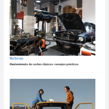
Noticias
Mantenimiento de coches clásicos: consejos prácticos