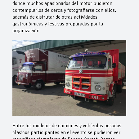
donde muchos apasionados del motor pudieron
contemplarlos de cerca y fotografiarse con ellos,
además de disfrutar de otras actividades
gastronómicas y festivas preparadas por la
organización.
Entre los modelos de camiones y vehículos pesados
clásicos participantes en el evento se pudieron ver