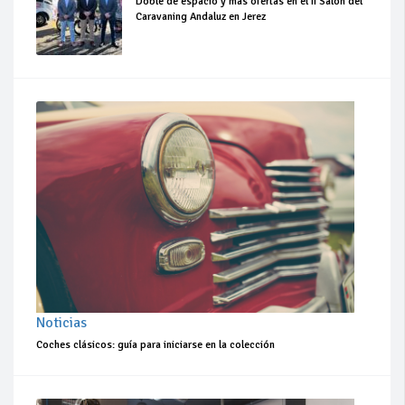
Doble de espacio y más ofertas en el II Salón del
Caravaning Andaluz en Jerez
Noticias
Coches clásicos: guía para iniciarse en la colección