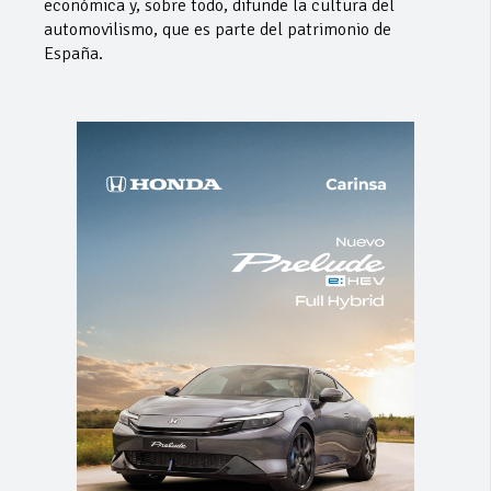
económica y, sobre todo, difunde la cultura del
automovilismo, que es parte del patrimonio de
España.