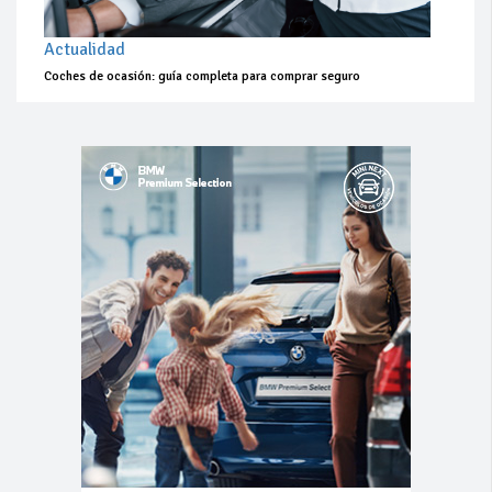
Actualidad
Coches de ocasión: guía completa para comprar seguro