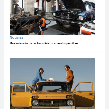
Noticias
Mantenimiento de coches clásicos: consejos prácticos