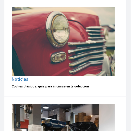
Noticias
Coches clásicos: guía para iniciarse en la colección