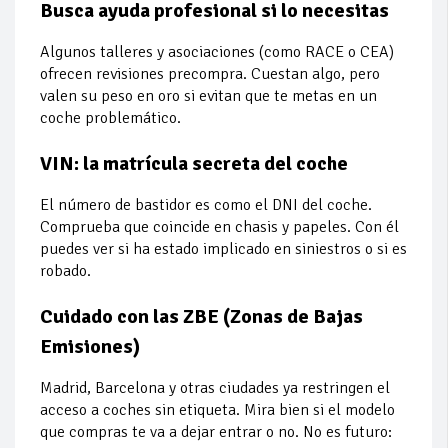
Busca ayuda profesional si lo necesitas
Algunos talleres y asociaciones (como RACE o CEA)
ofrecen revisiones precompra. Cuestan algo, pero
valen su peso en oro si evitan que te metas en un
coche problemático.
VIN: la matrícula secreta del coche
El número de bastidor es como el DNI del coche.
Comprueba que coincide en chasis y papeles. Con él
puedes ver si ha estado implicado en siniestros o si es
robado.
Cuidado con las ZBE (Zonas de Bajas
Emisiones)
Madrid, Barcelona y otras ciudades ya restringen el
acceso a coches sin etiqueta. Mira bien si el modelo
que compras te va a dejar entrar o no. No es futuro: