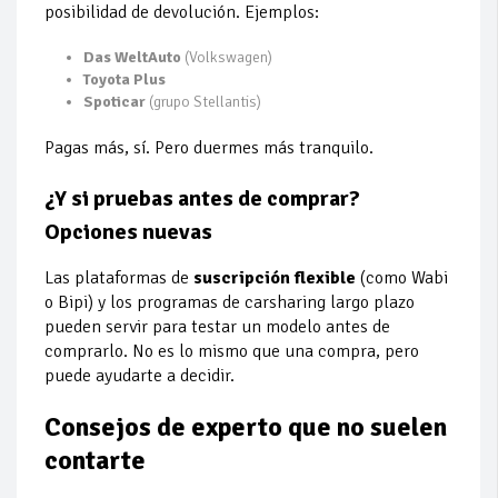
posibilidad de devolución. Ejemplos:
Das WeltAuto
(Volkswagen)
Toyota Plus
Spoticar
(grupo Stellantis)
Pagas más, sí. Pero duermes más tranquilo.
¿Y si pruebas antes de comprar?
Opciones nuevas
Las plataformas de
suscripción flexible
(como Wabi
o Bipi) y los programas de carsharing largo plazo
pueden servir para testar un modelo antes de
comprarlo. No es lo mismo que una compra, pero
puede ayudarte a decidir.
Consejos de experto que no suelen
contarte