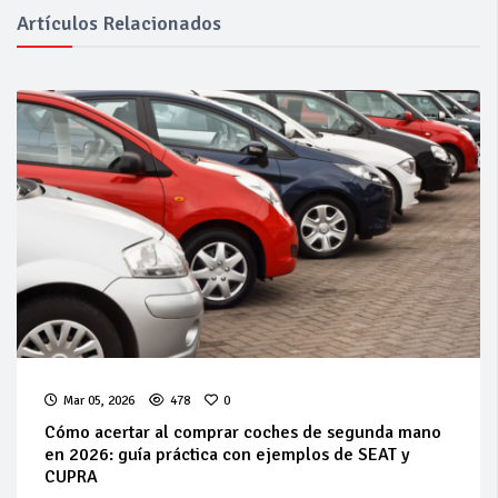
Artículos Relacionados
Mar 05, 2026
478
0
Cómo acertar al comprar coches de segunda mano
en 2026: guía práctica con ejemplos de SEAT y
CUPRA