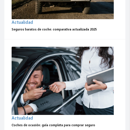
Actualidad
Seguros baratos de coche: comparativa actualizada 2025
Actualidad
Coches de ocasión: guía completa para comprar seguro