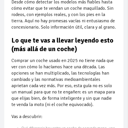
Desde cómo detectar los modelos más fiables hasta
cómo evitar que te vendan un coche maquillado. Sin
rodeos, con ejemplos reales, y con los pies en la
tierra. Aquí no hay promesas vacías ni entusiasmo de
concesionario. Solo información útil, clara y al grano.
Lo que te vas a llevar leyendo esto
(más allá de un coche)
Comprar un coche usado en 2025 no tiene nada que
ver con cómo lo hacíamos hace una década. Las
opciones se han multiplicado, las tecnologías han
cambiado y las normativas medioambientales
aprietan cada vez más. Por eso, esta guía no es solo
un manual para que no te engañen: es un mapa para
que elijas bien, de forma inteligente y sin que nadie
te venda la moto (ni el coche equivocado).
Vas a descubrir: