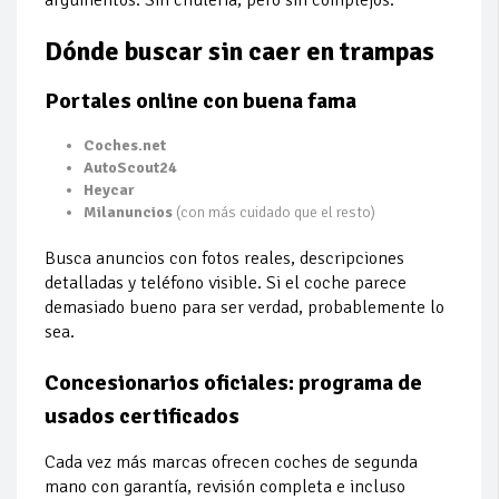
argumentos. Sin chulería, pero sin complejos.
Dónde buscar sin caer en trampas
Portales online con buena fama
Coches.net
AutoScout24
Heycar
Milanuncios
(con más cuidado que el resto)
Busca anuncios con fotos reales, descripciones
detalladas y teléfono visible. Si el coche parece
demasiado bueno para ser verdad, probablemente lo
sea.
Concesionarios oficiales: programa de
usados certificados
Cada vez más marcas ofrecen coches de segunda
mano con garantía, revisión completa e incluso