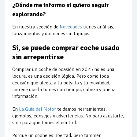
¿Dónde me informo si quiero seguir
explorando?
En
nuestra sección de
Novedades
tienes análisis,
lanzamientos y opiniones sin tapujos.
Sí, se puede comprar coche usado
sin arrepentirse
Comprar un coche de ocasión en 2025 no es una
locura, es una decisión lógica. Pero como toda
decisión que afecta a tu bolsillo y tu movilidad,
merece que la tomes con tiempo, cabeza y buena
información.
En
La Guía del Motor
te damos herramientas,
ejemplos, consejos y advertencias. No para asustarte,
sino para que tomes el control.
Porque un coche es libertad, pero también