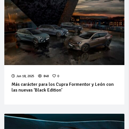
Jun 18, 2025
848
0
Más carácter para los Cupra Formentor y León con
las nuevas ‘Black Edition’