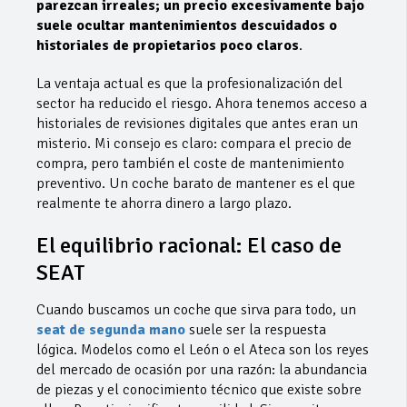
parezcan irreales; un precio excesivamente bajo
suele ocultar mantenimientos descuidados o
historiales de propietarios poco claros
.
​La ventaja actual es que la profesionalización del
sector ha reducido el riesgo. Ahora tenemos acceso a
historiales de revisiones digitales que antes eran un
misterio. Mi consejo es claro: compara el precio de
compra, pero también el coste de mantenimiento
preventivo. Un coche barato de mantener es el que
realmente te ahorra dinero a largo plazo.
​El equilibrio racional: El caso de
SEAT
​Cuando buscamos un coche que sirva para todo, un
seat de segunda mano
suele ser la respuesta
lógica. Modelos como el León o el Ateca son los reyes
del mercado de ocasión por una razón: la abundancia
de piezas y el conocimiento técnico que existe sobre