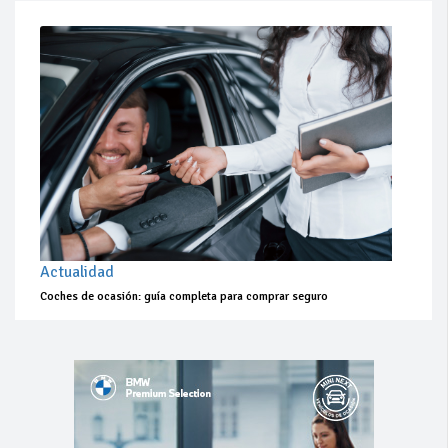
Actualidad
Coches de ocasión: guía completa para comprar seguro