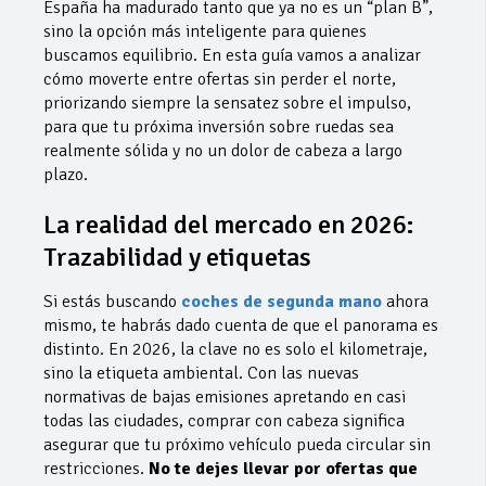
España ha madurado tanto que ya no es un “plan B”,
sino la opción más inteligente para quienes
buscamos equilibrio. En esta guía vamos a analizar
cómo moverte entre ofertas sin perder el norte,
priorizando siempre la sensatez sobre el impulso,
para que tu próxima inversión sobre ruedas sea
realmente sólida y no un dolor de cabeza a largo
plazo.
​La realidad del mercado en 2026:
Trazabilidad y etiquetas
​Si estás buscando
coches de segunda mano
ahora
mismo, te habrás dado cuenta de que el panorama es
distinto. En 2026, la clave no es solo el kilometraje,
sino la etiqueta ambiental. Con las nuevas
normativas de bajas emisiones apretando en casi
todas las ciudades, comprar con cabeza significa
asegurar que tu próximo vehículo pueda circular sin
restricciones.
No te dejes llevar por ofertas que