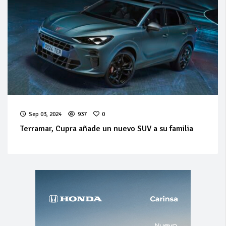
Sep 03, 2024
937
0
Terramar, Cupra añade un nuevo SUV a su familia