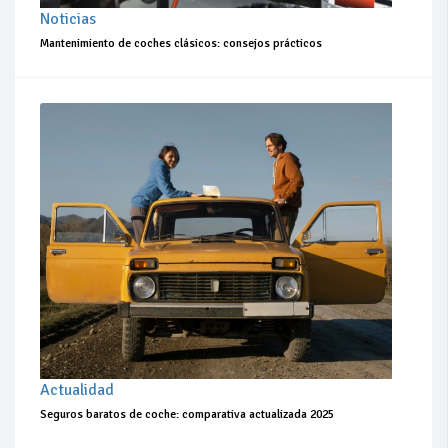
Noticias
Mantenimiento de coches clásicos: consejos prácticos
Actualidad
Seguros baratos de coche: comparativa actualizada 2025