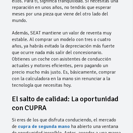
ellos. Para ti, significa tranquilidad. Si necesitas una
reparación en unos años, no tendrás que esperar
meses por una pieza que viene del otro lado del
mundo.
​Además, SEAT mantiene un valor de reventa muy
estable. Al comprar un modelo con tres o cuatro
años, ya habrás evitado la depreciación más fuerte
que ocurre nada más salir del concesionario.
Obtienes un coche con asistentes de conducción
actuales y motores eficientes, pero pagando un
precio mucho más justo. Es, básicamente, comprar
con la calculadora en la mano sin renunciar a la
tecnología que necesitas hoy.
​El salto de calidad: La oportunidad
con CUPRA
​Si eres de los que disfruta conduciendo, el mercado
de
cupra de segunda mano
ha abierto una ventana