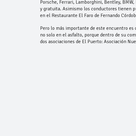
Porsche, Ferrari, Lamborghini, Bentley, BMW,
y gratuita. Asimismo los conductores tienen 
en el Restaurante El Faro de Fernando Córdoba
Pero lo más importante de este encuentro es 
no solo en el asfalto, porque dentro de su co
dos asociaciones de El Puerto: Asociación Nue