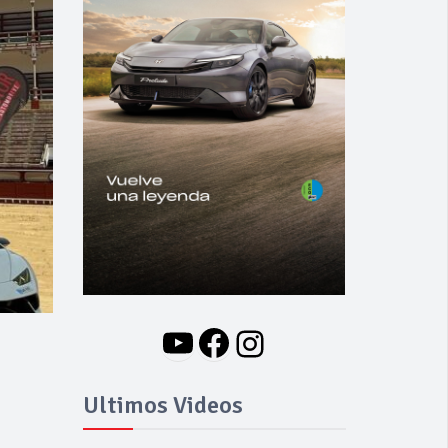
YouTube
Facebook
Instagram
Ultimos Videos
,