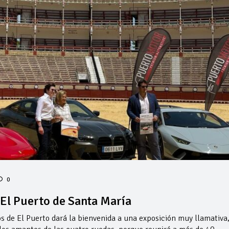
0
El Puerto de Santa María
s de El Puerto dará la bienvenida a una exposición muy llamativa