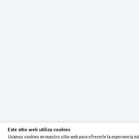
Este sitio web utiliza cookies
Usamos cookies en nuestro sitio web para ofrecerle la experiencia más