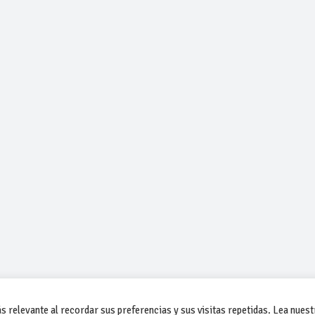
 relevante al recordar sus preferencias y sus visitas repetidas. Lea nuest