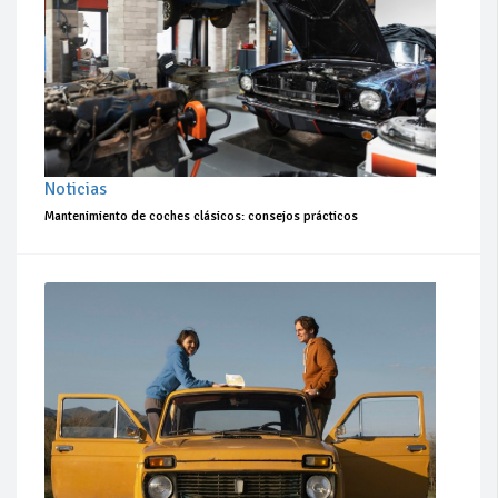
Noticias
Mantenimiento de coches clásicos: consejos prácticos