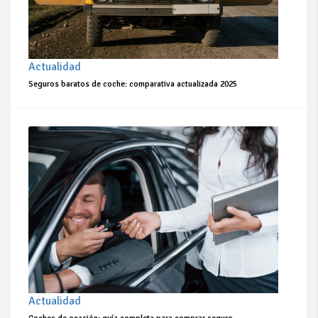
Actualidad
Seguros baratos de coche: comparativa actualizada 2025
Actualidad