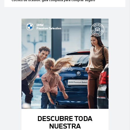
Coches de ocasión: guía completa para comprar seguro