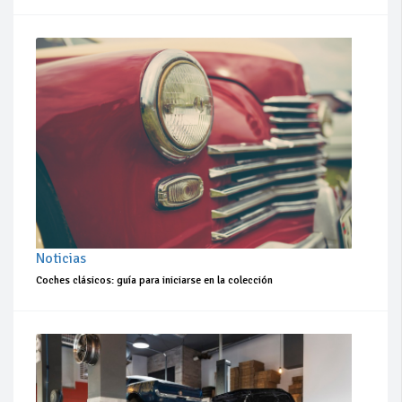
Noticias
Coches clásicos: guía para iniciarse en la colección