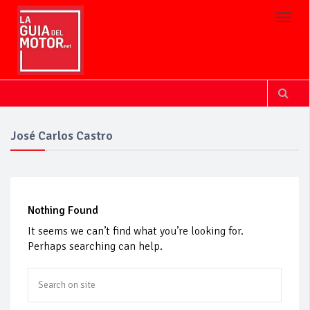
Toggl
José Carlos Castro
Nothing Found
It seems we can’t find what you’re looking for.
Perhaps searching can help.