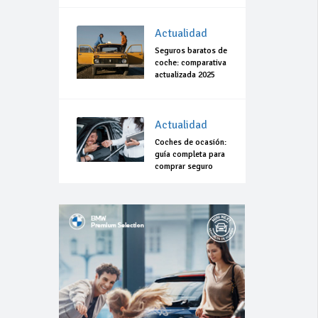
Actualidad
Seguros baratos de
coche: comparativa
actualizada 2025
Actualidad
Coches de ocasión:
guía completa para
comprar seguro