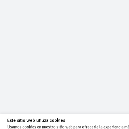
Este sitio web utiliza cookies
Usamos cookies en nuestro sitio web para ofrecerle la experiencia más