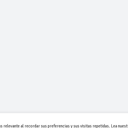
 relevante al recordar sus preferencias y sus visitas repetidas. Lea nuest