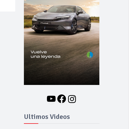
YouTube
Facebook
Instagram
Ultimos Videos