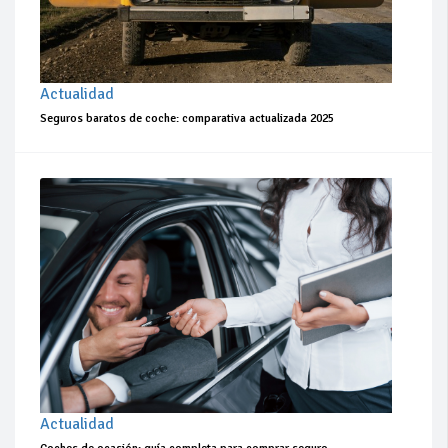
Actualidad
Seguros baratos de coche: comparativa actualizada 2025
Actualidad