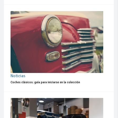
Noticias
Coches clásicos: guía para iniciarse en la colección