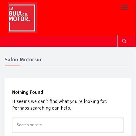
Toggl
Salón Motorsur
Nothing Found
It seems we can’t find what you’re looking for.
Perhaps searching can help.