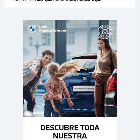
Coches de ocasión: guía completa para comprar seguro