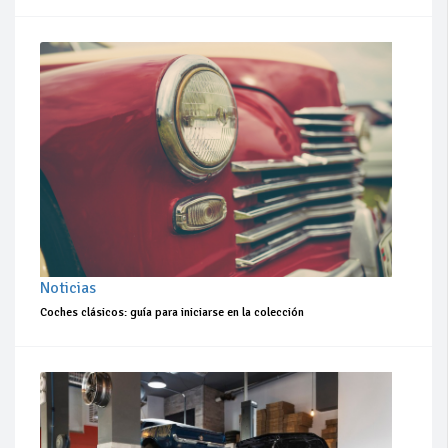
Noticias
Coches clásicos: guía para iniciarse en la colección