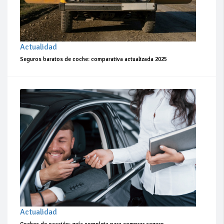
Actualidad
Seguros baratos de coche: comparativa actualizada 2025
Actualidad