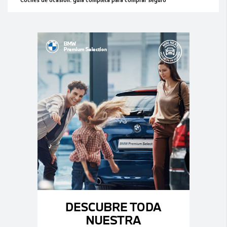
Coches de ocasión: guía completa para comprar seguro