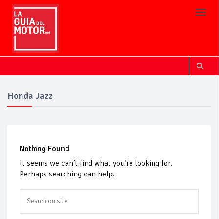
Toggl
Honda Jazz
Nothing Found
It seems we can’t find what you’re looking for.
Perhaps searching can help.