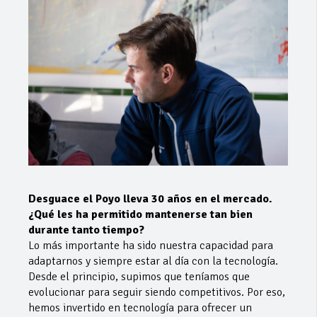
Desguace el Poyo lleva 30 años en el mercado.
¿Qué les ha permitido mantenerse tan bien
durante tanto tiempo?
Lo más importante ha sido nuestra capacidad para
adaptarnos y siempre estar al día con la tecnología.
Desde el principio, supimos que teníamos que
evolucionar para seguir siendo competitivos. Por eso,
hemos invertido en tecnología para ofrecer un