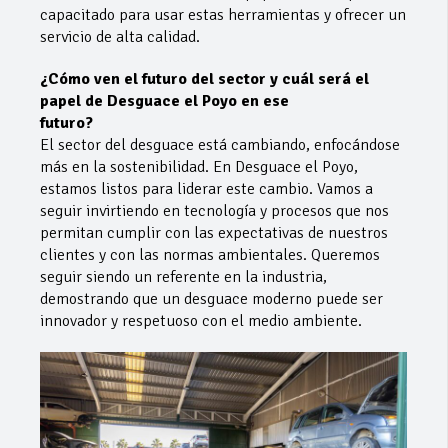
capacitado para usar estas herramientas y ofrecer un
servicio de alta calidad.
¿Cómo ven el futuro del sector y cuál será el
papel de Desguace el Poyo en ese
futuro?
El sector del desguace está cambiando, enfocándose
más en la sostenibilidad. En Desguace el Poyo,
estamos listos para liderar este cambio. Vamos a
seguir invirtiendo en tecnología y procesos que nos
permitan cumplir con las expectativas de nuestros
clientes y con las normas ambientales. Queremos
seguir siendo un referente en la industria,
demostrando que un desguace moderno puede ser
innovador y respetuoso con el medio ambiente.