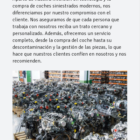
compra de coches siniestrados modernos, nos
diferenciamos por nuestro compromiso con el
cliente. Nos aseguramos de que cada persona que
trabaja con nosotros reciba un trato cercano y
personalizado. Además, ofrecemos un servicio
completo, desde la compra del coche hasta su
descontaminación y la gestión de las piezas, lo que
hace que nuestros clientes confíen en nosotros y nos
recomienden.