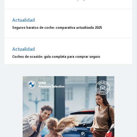
Actualidad
Seguros baratos de coche: comparativa actualizada 2025
Actualidad
Coches de ocasión: guía completa para comprar seguro