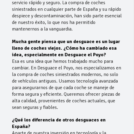
servicio rápido y seguro. La compra de coches
siniestrados en cualquier parte de España y su rápido
despiece y descontaminación, han sido parte esencial
de nuestro éxito, lo que nos ha permitido
mantenernos a la vanguardia.
Mucha gente piensa que un desguace es un lugar
lleno de coches viejos. ¿Cómo ha cambiado esa
idea, especialmente en Desguace el Poyo?
Esa es una idea que hemos trabajado mucho para
cambiar. En Desguace el Poyo, nos especializamos en
la compra de coches siniestrados modernos, no solo
de vehículos antiguos. Usamos tecnología avanzada
para asegurarnos de que cada coche se maneje de
forma segura y eficiente. Queremos ofrecer piezas de
alta calidad, provenientes de coches actuales, que
sean seguras y fiables.
¿Qué los diferencia de otros desguaces en
España?
Aparte de nuestra inversión en tecnología y la