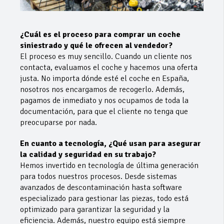
¿Cuál es el proceso para comprar un coche
siniestrado y qué le ofrecen al vendedor?
El proceso es muy sencillo. Cuando un cliente nos
contacta, evaluamos el coche y hacemos una oferta
justa. No importa dónde esté el coche en España,
nosotros nos encargamos de recogerlo. Además,
pagamos de inmediato y nos ocupamos de toda la
documentación, para que el cliente no tenga que
preocuparse por nada.
En cuanto a tecnología, ¿Qué usan para asegurar
la calidad y seguridad en su trabajo?
Hemos invertido en tecnología de última generación
para todos nuestros procesos. Desde sistemas
avanzados de descontaminación hasta software
especializado para gestionar las piezas, todo está
optimizado para garantizar la seguridad y la
eficiencia. Además, nuestro equipo está siempre