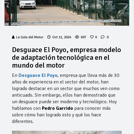
La Guía del Motor
Oct 11, 2024
697
0
0
Desguace El Poyo, empresa modelo
de adaptación tecnológica en el
mundo del motor
En
Desguace El Poyo
, empresa que lleva más de 30
años de experiencia en el sector del motor, han
logrado destacar en un sector que muchos ven como
anticuado. Sin embargo, ellos han demostrado que
un desguace puede ser moderno y tecnológico. Hoy
hablamos con
Pedro Garrido
para conocer más
sobre cómo han logrado esto y qué los hace
diferentes.