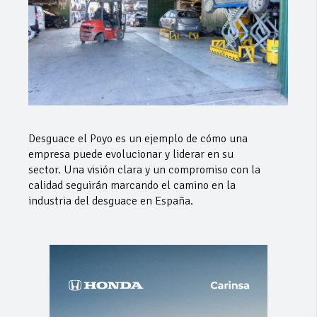
Desguace el Poyo es un ejemplo de cómo una
empresa puede evolucionar y liderar en su
sector. Una visión clara y un compromiso con la
calidad seguirán marcando el camino en la
industria del desguace en España.