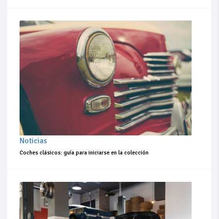
Noticias
Coches clásicos: guía para iniciarse en la colección