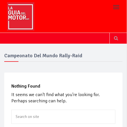
Toggl
Campeonato Del Mundo Rally-Raid
Nothing Found
It seems we can’t find what you’re looking for.
Perhaps searching can help.