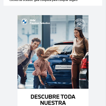
Coches de ocasión: guía completa para comprar seguro