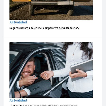
Actualidad
Seguros baratos de coche: comparativa actualizada 2025
Actualidad