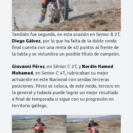
También fue segundo, en esta ocasión en Senior B 2T,
Diego Gálvez
, por lo que ha falta de la doble ronda
final cuenta con una renta de 40 puntos al frente de
la tabla y se vislumbra un posible título de campeón.
Giovanni Pérez
, en Sénior C 2T, y
Nordin Hamed
Mohamed
, en Senior C 4T, rubricaban su mejor
actuación en este Nacional con sendas terceras
posiciones. Pérez se coloca, de este modo, tercero en
la general y todavía puede lograr un mejor resultado
a final de temporada si sigue con su progresión en
territorio gallego.