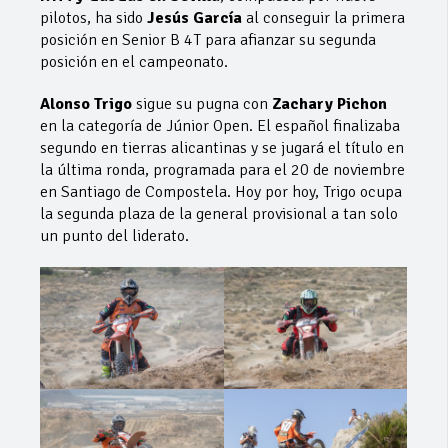
pilotos, ha sido
Jesús García
al conseguir la primera
posición en Senior B 4T para afianzar su segunda
posición en el campeonato.
Alonso Trigo
sigue su pugna con
Zachary Pichon
en la categoría de Júnior Open. El español finalizaba
segundo en tierras alicantinas y se jugará el título en
la última ronda, programada para el 20 de noviembre
en Santiago de Compostela. Hoy por hoy, Trigo ocupa
la segunda plaza de la general provisional a tan solo
un punto del liderato.