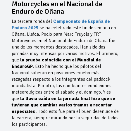
Motorcycles en el Nacional de
Enduro de Oliana
La tercera ronda del
Campeonato de España de
Enduro 2025
se ha celebrado este fin de semana en
Oliana, Lleida. Podio para Marc Truyols y TRT
Motorcycles en el Nacional de Enduro de Oliana fue
uno de los momentos destacados. Han sido dos
jornadas muy intensas por varios motivos. El primero,
que
la prueba coincidía con el Mundial de
EnduroGP
. Esto ha hecho que los pilotos del
Nacional salieran en posiciones mucho más
rezagadas respecto a los integrantes del paddock
mundialista. Por otro, las cambiantes condiciones
meteorológicas entre el sábado y el domingo. Y es
que
la lluvia caída en la jornada final hizo que se
tuvieran que cambiar varios tramos y recortar
especiales
. Todo esto fue para el buen desenlace de
la carrera, siempre mirando por la seguridad de todos
los participantes.