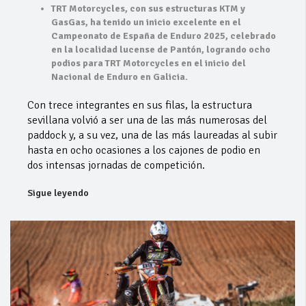
TRT Motorcycles, con sus estructuras KTM y
GasGas, ha tenido un inicio excelente en el
Campeonato de España de Enduro 2025, celebrado
en la localidad lucense de Pantón, logrando ocho
podios para TRT Motorcycles en el inicio del
Nacional de Enduro en Galicia.
Con trece integrantes en sus filas, la estructura
sevillana volvió a ser una de las más numerosas del
paddock y, a su vez, una de las más laureadas al subir
hasta en ocho ocasiones a los cajones de podio en
dos intensas jornadas de competición.
Sigue leyendo