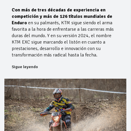
Con más de tres décadas de experiencia en
competición y más de 126 títulos mundiales de
Enduro
en su palmarés, KTM sigue siendo el arma
favorita a la hora de enfrentarse a las carreras más
duras del mundo. Y en su versión 2024, el nombre
KTM EXC sigue marcando el listón en cuanto a
prestaciones, desarrollo e innovación con su
transformación más radical hasta la fecha.
Sigue leyendo