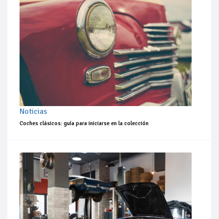
Noticias
Coches clásicos: guía para iniciarse en la colección