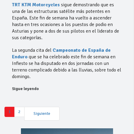
TRT KTM Motorcycles
sigue demostrando que es
una de las estructuras satélite más potentes en
España. Este fin de semana ha vuelto a ascender
hasta en tres ocasiones a los puestos de podio en
Asturias y pone a dos de sus pilotos en el liderato de
sus categorías.
La segunda cita del
Campeonato de España de
Enduro
que se ha celebrado este fin de semana en
Infiesto se ha disputado en dos jornadas con un
terreno complicado debido a las lluvias, sobre todo el
domingo.
Sigue leyendo
1
2
Siguiente