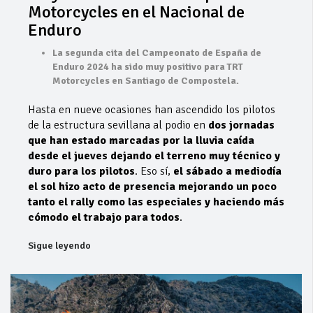
Motorcycles en el Nacional de
Enduro
La segunda cita del Campeonato de España de
Enduro 2024 ha sido muy positivo para TRT
Motorcycles en Santiago de Compostela.
Hasta en nueve ocasiones han ascendido los pilotos
de la estructura sevillana al podio en
dos jornadas
que han estado marcadas por la lluvia caída
desde el jueves dejando el terreno muy técnico y
duro para los pilotos
. Eso sí,
el sábado a mediodía
el sol hizo acto de presencia mejorando un poco
tanto el rally como las especiales y haciendo más
cómodo el trabajo para todos
.
Sigue leyendo