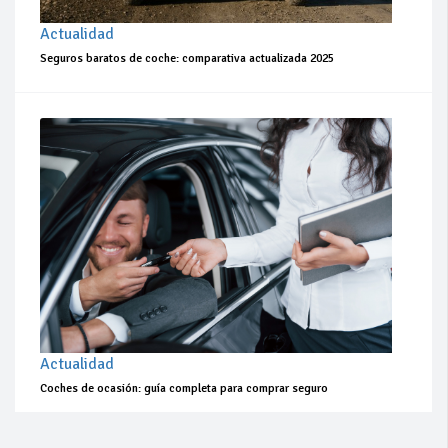
Actualidad
Seguros baratos de coche: comparativa actualizada 2025
Actualidad
Coches de ocasión: guía completa para comprar seguro