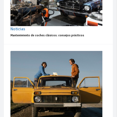
Noticias
Mantenimiento de coches clásicos: consejos prácticos