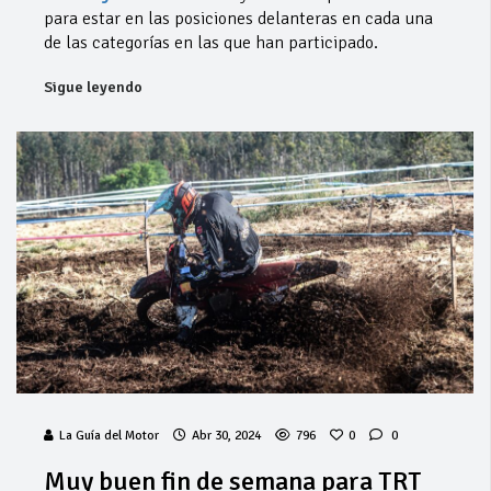
para estar en las posiciones delanteras en cada una
de las categorías en las que han participado.
Sigue leyendo
La Guía del Motor
Abr 30, 2024
796
0
0
Muy buen fin de semana para TRT