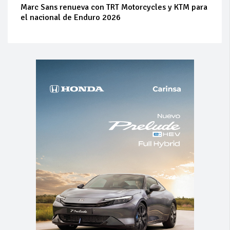
Marc Sans renueva con TRT Motorcycles y KTM para
el nacional de Enduro 2026