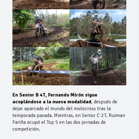
En Senior B 4T, Fernando Mirón sigue
acoplándose a la nueva modalidad
, después de
dejar aparcado el mundo del motocross tras la
temporada pasada. Mientras, en Senior C 2T, Ruiman
Fariña ocupó el Top 5 en las dos jornadas de
competición.