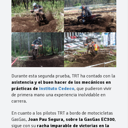
Durante esta segunda prueba, TRT ha contado con la
asistencia y el buen hacer de los mecánicos en
prácticas de
Instituto Cedeco
, que pudieron vivir
de primera mano una experiencia inolvidable en
carrera.
En cuanto a los pilotos TRT a bordo de motocicletas
GasGas,
Joan Pau Segura, sobre la GasGas EC300
,
sigue con su
racha imparable de victorias en la