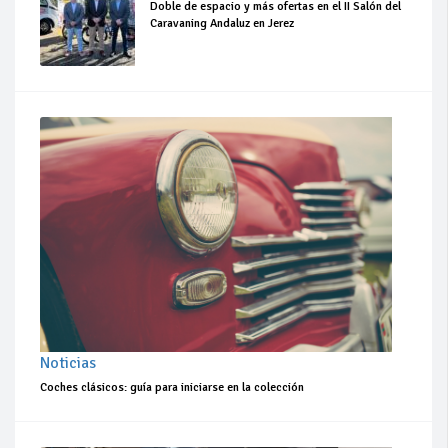
Doble de espacio y más ofertas en el II Salón del
Caravaning Andaluz en Jerez
Noticias
Coches clásicos: guía para iniciarse en la colección