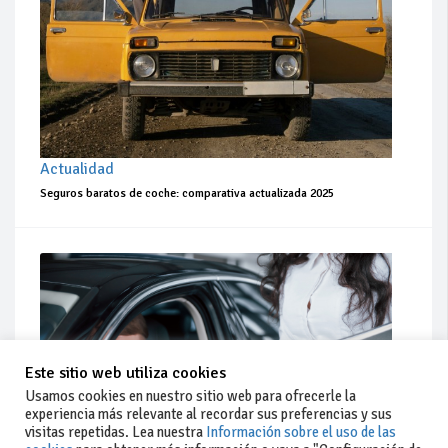
Actualidad
Seguros baratos de coche: comparativa actualizada 2025
Este sitio web utiliza cookies
Usamos cookies en nuestro sitio web para ofrecerle la
experiencia más relevante al recordar sus preferencias y sus
visitas repetidas. Lea nuestra
Información sobre el uso de las