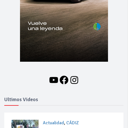
YouTube
Facebook
Instagram
Ultimos Videos
Actualidad
,
CÁDIZ