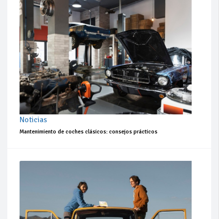
Noticias
Mantenimiento de coches clásicos: consejos prácticos