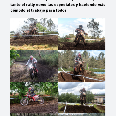
tanto el rally como las especiales y haciendo más
cómodo el trabajo para todos
.