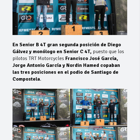
En Senior B 4T gran segunda posición de Diego
Gálvez y monólogo en Senior C 4T,
puesto que los
pilotos TRT Motorcycles
Francisco José García,
Jorge Antonio García y Nordin Hamed copaban
las tres posiciones en el podio de Santiago de
Compostela
.