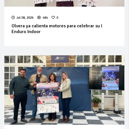
Jul 08, 2026
484
0
Olvera ya calienta motores para celebrar su I
Enduro Indoor