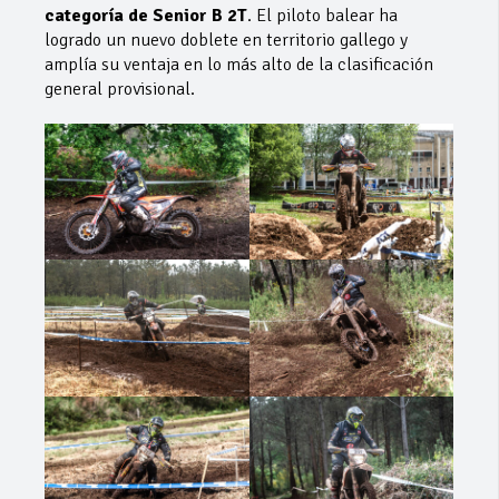
categoría de Senior B 2T
. El piloto balear ha
logrado un nuevo doblete en territorio gallego y
amplía su ventaja en lo más alto de la clasificación
general provisional.