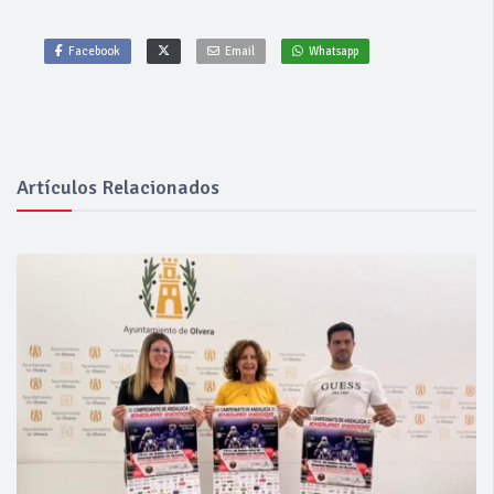
Facebook
Email
Whatsapp
Artículos Relacionados