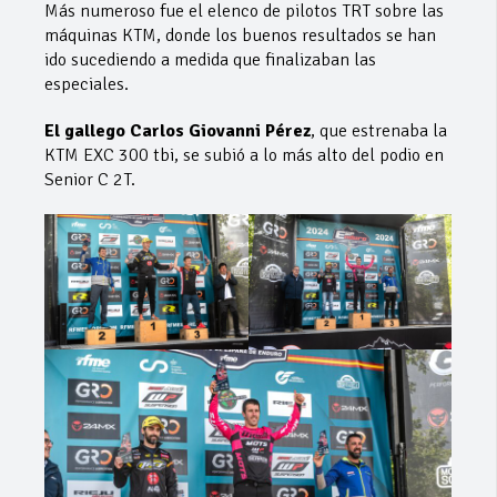
Más numeroso fue el elenco de pilotos TRT sobre las
máquinas KTM, donde los buenos resultados se han
ido sucediendo a medida que finalizaban las
especiales.
El gallego Carlos Giovanni Pérez
, que estrenaba la
KTM EXC 300 tbi, se subió a lo más alto del podio en
Senior C 2T.