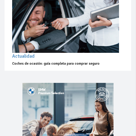
Actualidad
Coches de ocasión: guía completa para comprar seguro