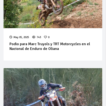
May 05, 2025
743
0
Podio para Marc Truyols y TRT Motorcycles en el
Nacional de Enduro de Oliana