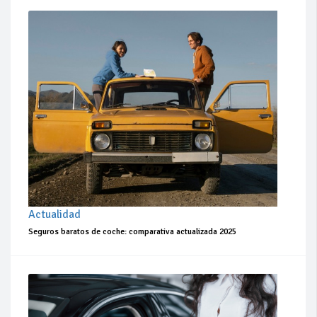
Actualidad
Seguros baratos de coche: comparativa actualizada 2025