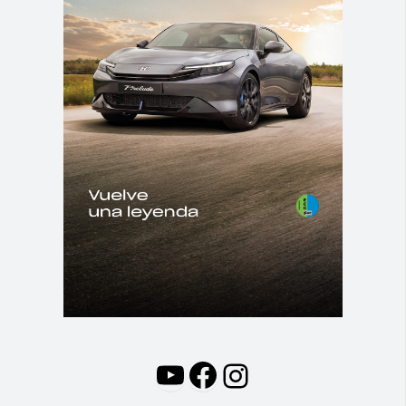
YouTube
Facebook
Instagram