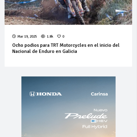
Mar 19, 2025
1.8k
0
Ocho podios para TRT Motorcycles en el inicio del
Nacional de Enduro en Galicia