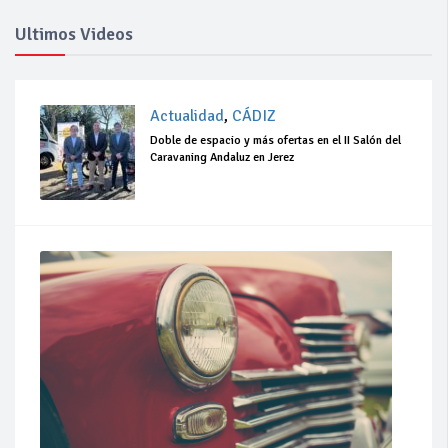
Ultimos Videos
Actualidad
,
CÁDIZ
Doble de espacio y más ofertas en el II Salón del
Caravaning Andaluz en Jerez