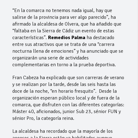
“En la comarca no tenemos nada igual, hay que
salirse de la provincia para ver algo parecido”, ha
afirmado la alcaldesa de Olvera, que ha añadido que
“faltaba en la Sierra de Cádiz un evento de estas
características”.
Remedios Palma
ha destacado
entre sus atractivos que se trata de una “carrera
nocturna llena de emociones” y ha anunciado que se
organizarán una serie de actividades
complementarias en torno a la prueba deportiva.
Fran Cabeza ha explicado que son carreras de verano
y se realizan por la tarde, desde las seis hasta las
doce de la noche, “en horario fresquito”. Desde la
organización esperan público local y de fuera de la
comarca, que disfruten con las diferentes categorías:
Máster 40, aficionados, junior Sub 23, sénior FUN y
sénior Pro, la categoría reina.
La alcaldesa ha recordado que la mayoría de los