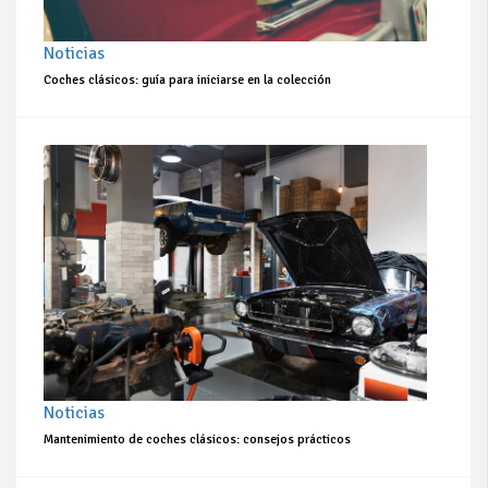
Noticias
Coches clásicos: guía para iniciarse en la colección
Noticias
Mantenimiento de coches clásicos: consejos prácticos