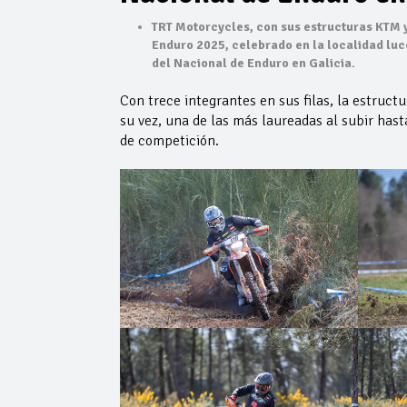
TRT Motorcycles, con sus estructuras KTM 
Enduro 2025, celebrado en la localidad luc
del Nacional de Enduro en Galicia.
Con trece integrantes en sus filas, la estruct
su vez, una de las más laureadas al subir hast
de competición.