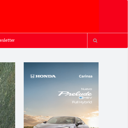
sletter