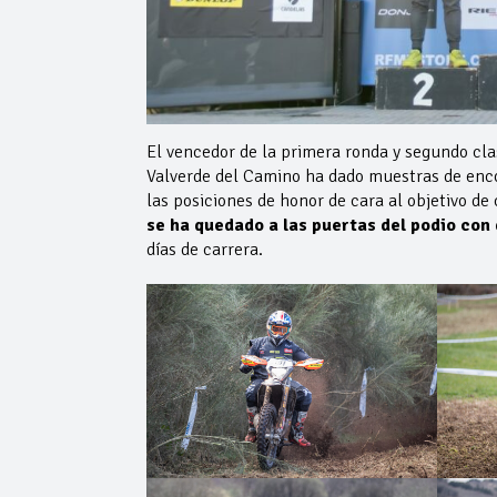
El vencedor de la primera ronda y segundo cl
Valverde del Camino ha dado muestras de enc
las posiciones de honor de cara al objetivo de 
se ha quedado a las puertas del podio con
días de carrera.