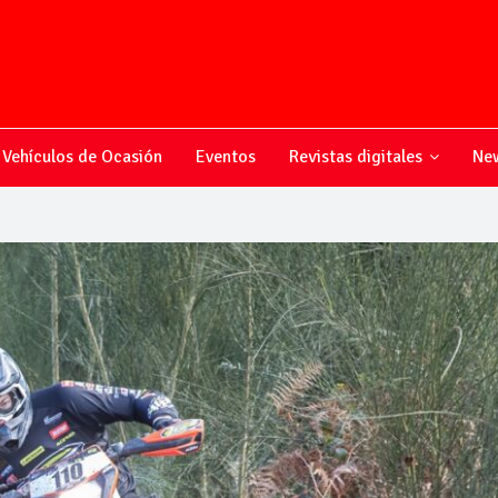
Vehículos de Ocasión
Eventos
Revistas digitales
New