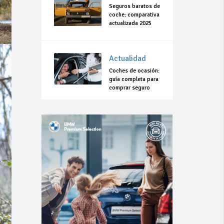
Seguros baratos de
coche: comparativa
actualizada 2025
Actualidad
Coches de ocasión:
guía completa para
comprar seguro