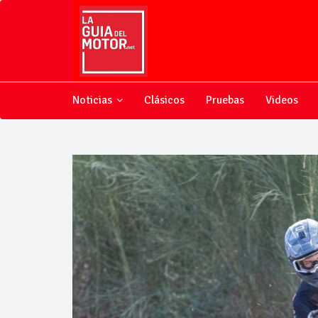
Noticias
Clásicos
Pruebas
Videos