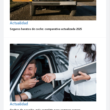
Actualidad
Seguros baratos de coche: comparativa actualizada 2025
Actualidad