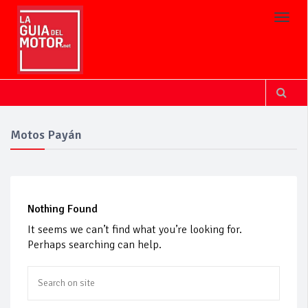
Toggl
Motos Payán
Nothing Found
It seems we can’t find what you’re looking for.
Perhaps searching can help.