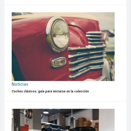
Noticias
Coches clásicos: guía para iniciarse en la colección