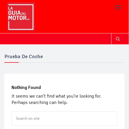
Toggl
Prueba De Coche
Nothing Found
It seems we can’t find what you’re looking for.
Perhaps searching can help.