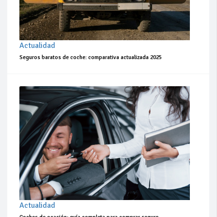
Actualidad
Seguros baratos de coche: comparativa actualizada 2025
Actualidad