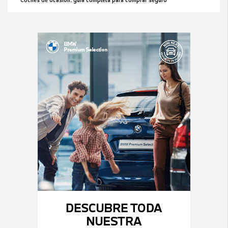
Coches de ocasión: guía completa para comprar seguro