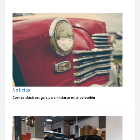
Noticias
Coches clásicos: guía para iniciarse en la colección