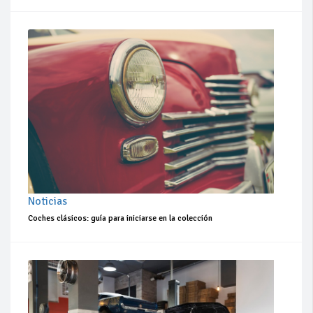
Noticias
Coches clásicos: guía para iniciarse en la colección