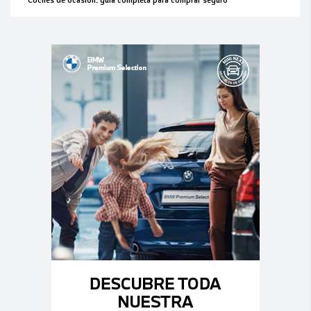
Coches de ocasión: guía completa para comprar seguro