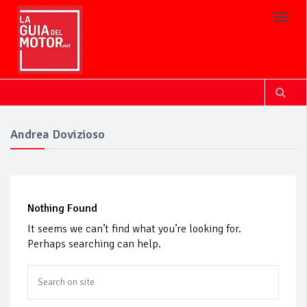
Toggl
Andrea Dovizioso
Nothing Found
It seems we can’t find what you’re looking for.
Perhaps searching can help.