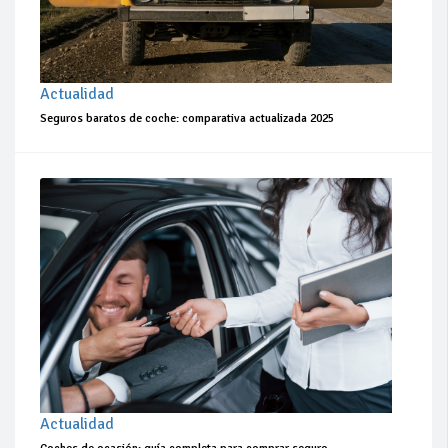
Actualidad
Seguros baratos de coche: comparativa actualizada 2025
Actualidad