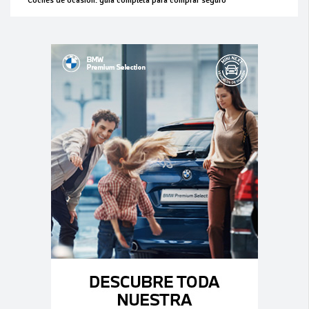
Coches de ocasión: guía completa para comprar seguro