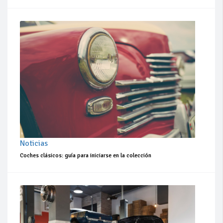
Noticias
Coches clásicos: guía para iniciarse en la colección