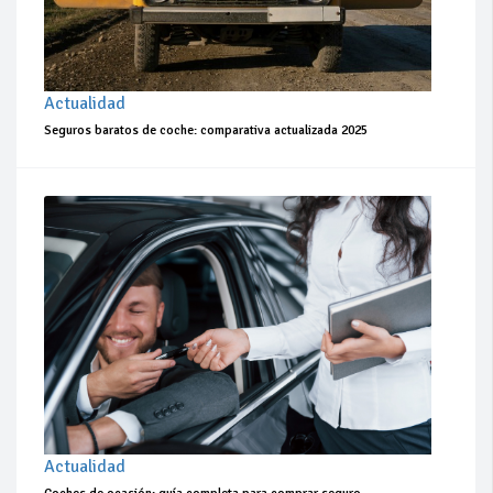
Actualidad
Seguros baratos de coche: comparativa actualizada 2025
Actualidad