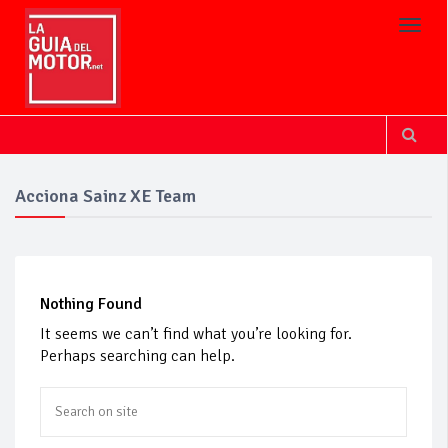
Toggl
Acciona Sainz XE Team
Nothing Found
It seems we can’t find what you’re looking for.
Perhaps searching can help.