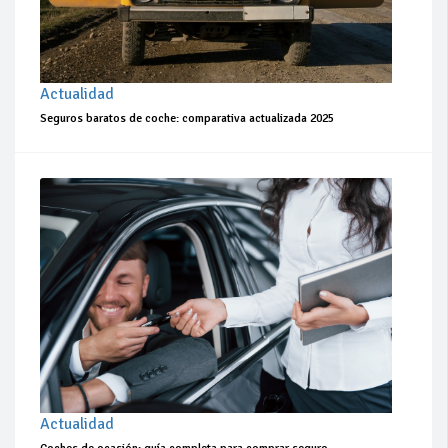
Actualidad
Seguros baratos de coche: comparativa actualizada 2025
Actualidad