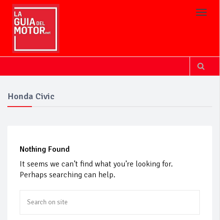
Toggl
Honda Civic
Nothing Found
It seems we can’t find what you’re looking for.
Perhaps searching can help.