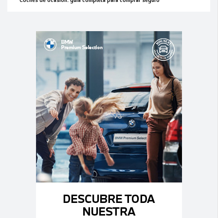
Coches de ocasión: guía completa para comprar seguro