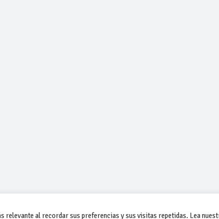
 relevante al recordar sus preferencias y sus visitas repetidas. Lea nuest