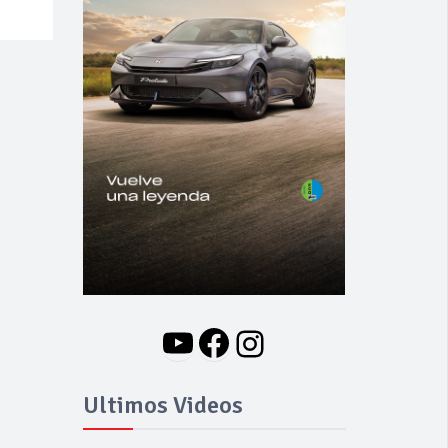
YouTube
Facebook
Instagram
Ultimos Videos