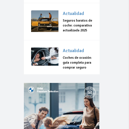
Actualidad
Seguros baratos de
coche: comparativa
actualizada 2025
Actualidad
Coches de ocasión:
guía completa para
comprar seguro