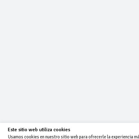
Este sitio web utiliza cookies
Usamos cookies en nuestro sitio web para ofrecerle la experiencia más