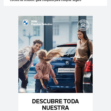
Coches de ocasión: guía completa para comprar seguro