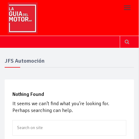
Toggl
JFS Automoción
Nothing Found
It seems we can’t find what you’re looking for.
Perhaps searching can help.