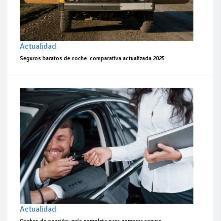
Actualidad
Seguros baratos de coche: comparativa actualizada 2025
Actualidad