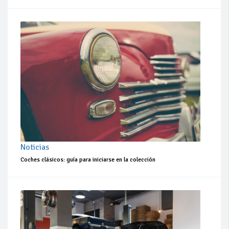
Noticias
Coches clásicos: guía para iniciarse en la colección