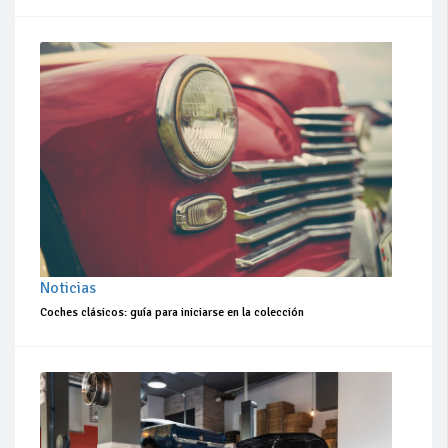
Noticias
Coches clásicos: guía para iniciarse en la colección