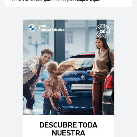
Coches de ocasión: guía completa para comprar seguro