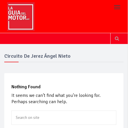
Toggl
Circuito De Jerez Ángel Nieto
Nothing Found
It seems we can’t find what you’re looking for.
Perhaps searching can help.