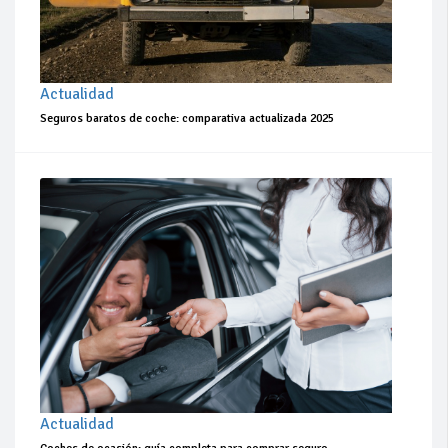
Actualidad
Seguros baratos de coche: comparativa actualizada 2025
Actualidad