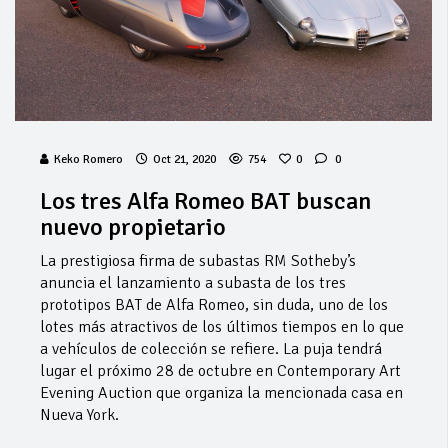
Keko Romero
Oct 21, 2020
754
0
0
Los tres Alfa Romeo BAT buscan
nuevo propietario
La prestigiosa firma de subastas RM Sotheby’s
anuncia el lanzamiento a subasta de los tres
prototipos BAT de Alfa Romeo, sin duda, uno de los
lotes más atractivos de los últimos tiempos en lo que
a vehículos de colección se refiere. La puja tendrá
lugar el próximo 28 de octubre en Contemporary Art
Evening Auction que organiza la mencionada casa en
Nueva York.