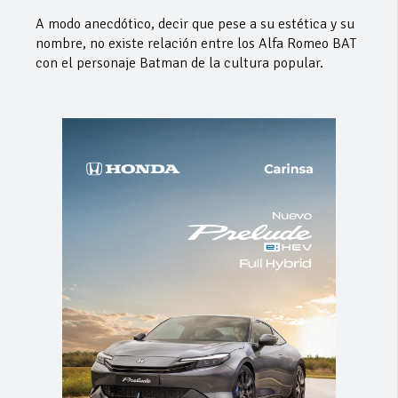
A modo anecdótico, decir que pese a su estética y su
nombre, no existe relación entre los Alfa Romeo BAT
con el personaje Batman de la cultura popular.