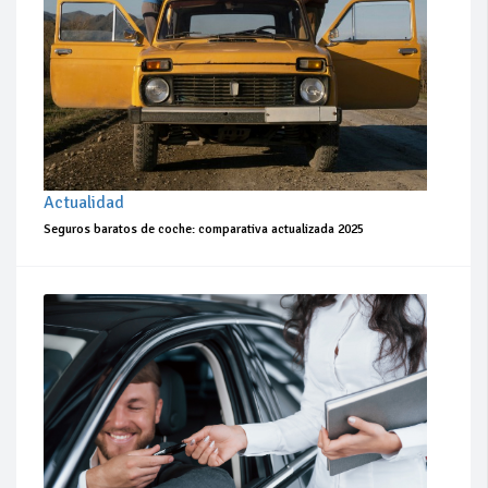
Actualidad
Seguros baratos de coche: comparativa actualizada 2025