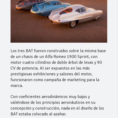
Los tres BAT fueron construidos sobre la misma base
de un chasis de un Alfa Romeo 1900 Sprint, con
motor cuatro cilindros de doble árbol de levas y 90
CV de potencia. Al ser expuestos en las más
prestigiosas exhibiciones y salones del motor,
funcionaron como campaña de marketing para la
marca.
Con coeficientes aerodinámicos muy bajos y
valiéndose de los principios aeronáuticos en su
concepción y construcción, nada en el diseño de los
BAT estaba colocado al azahar.