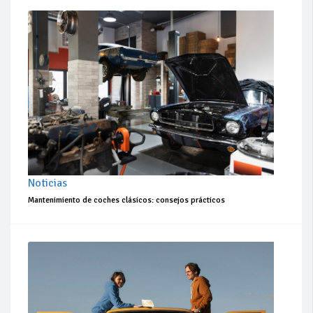
Noticias
Mantenimiento de coches clásicos: consejos prácticos