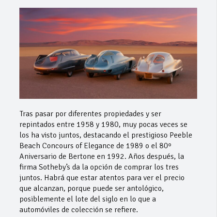
Tras pasar por diferentes propiedades y ser
repintados entre 1958 y 1980, muy pocas veces se
los ha visto juntos, destacando el prestigioso Peeble
Beach Concours of Elegance de 1989 o el 80º
Aniversario de Bertone en 1992. Años después, la
firma Sotheby’s da la opción de comprar los tres
juntos. Habrá que estar atentos para ver el precio
que alcanzan, porque puede ser antológico,
posiblemente el lote del siglo en lo que a
automóviles de colección se refiere.