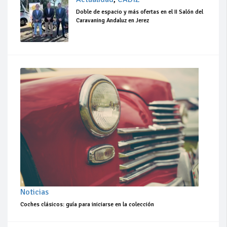
Doble de espacio y más ofertas en el II Salón del
Caravaning Andaluz en Jerez
Noticias
Coches clásicos: guía para iniciarse en la colección