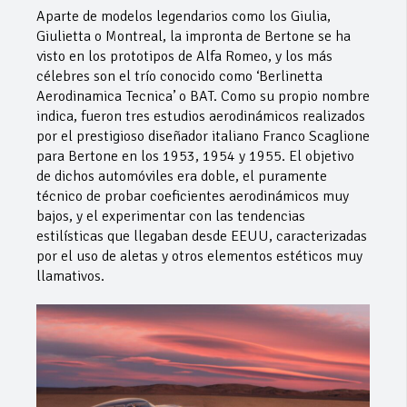
Aparte de modelos legendarios como los Giulia,
Giulietta o Montreal, la impronta de Bertone se ha
visto en los prototipos de Alfa Romeo, y los más
célebres son el trío conocido como ‘Berlinetta
Aerodinamica Tecnica’ o BAT. Como su propio nombre
indica, fueron tres estudios aerodinámicos realizados
por el prestigioso diseñador italiano Franco Scaglione
para Bertone en los 1953, 1954 y 1955. El objetivo
de dichos automóviles era doble, el puramente
técnico de probar coeficientes aerodinámicos muy
bajos, y el experimentar con las tendencias
estilísticas que llegaban desde EEUU, caracterizadas
por el uso de aletas y otros elementos estéticos muy
llamativos.