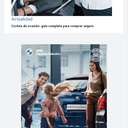
Actualidad
Coches de ocasión: guía completa para comprar seguro