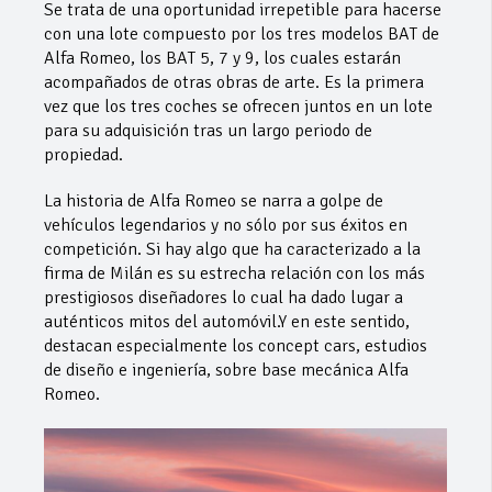
Se trata de una oportunidad irrepetible para hacerse
con una lote compuesto por los tres modelos BAT de
Alfa Romeo, los BAT 5, 7 y 9, los cuales estarán
acompañados de otras obras de arte. Es la primera
vez que los tres coches se ofrecen juntos en un lote
para su adquisición tras un largo periodo de
propiedad.
La historia de Alfa Romeo se narra a golpe de
vehículos legendarios y no sólo por sus éxitos en
competición. Si hay algo que ha caracterizado a la
firma de Milán es su estrecha relación con los más
prestigiosos diseñadores lo cual ha dado lugar a
auténticos mitos del automóvil.Y en este sentido,
destacan especialmente los concept cars, estudios
de diseño e ingeniería, sobre base mecánica Alfa
Romeo.