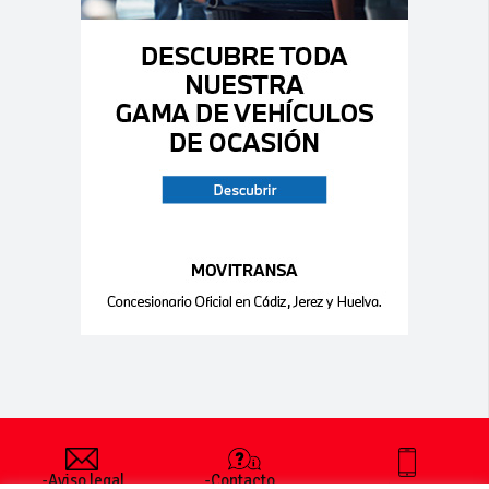
-Aviso legal
-Contacto