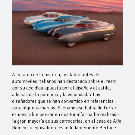
A lo largo de la historia, los fabricantes de
automóviles italianos han destacado sobre el resto
por su decidida apuesta por el diseño y el estilo,
además de la potencia y la velocidad. Y hay
diseñadores que se han convertido en referencias
para algunas marcas. Si cuando se habla de Ferrari
es inevitable pensar en que Pininfarina ha realizado
la gran mayoría de sus carrocerías, en el caso de Alfa
Romeo su equivalente es indudablemente Bertone.