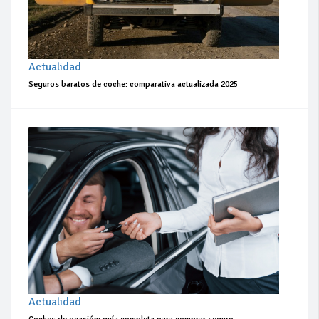
Actualidad
Seguros baratos de coche: comparativa actualizada 2025
Actualidad