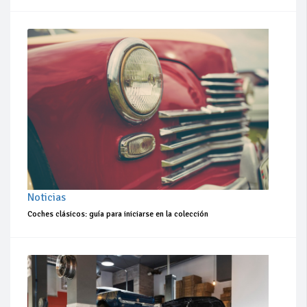
Noticias
Coches clásicos: guía para iniciarse en la colección