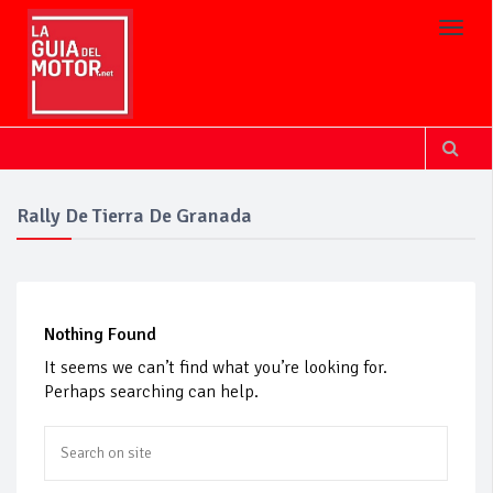
Toggl
Rally De Tierra De Granada
Nothing Found
It seems we can’t find what you’re looking for.
Perhaps searching can help.