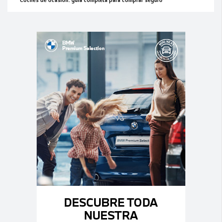
Coches de ocasión: guía completa para comprar seguro