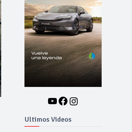
YouTube
Facebook
Instagram
Ultimos Videos