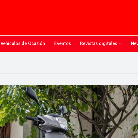
Vehículos de Ocasión
Eventos
Revistas digitales
New