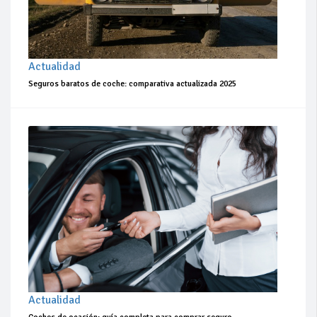
Actualidad
Seguros baratos de coche: comparativa actualizada 2025
Actualidad