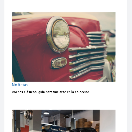
Noticias
Coches clásicos: guía para iniciarse en la colección