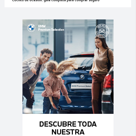
Coches de ocasión: guía completa para comprar seguro