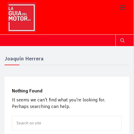
Toggl
Joaquín Herrera
Nothing Found
It seems we can’t find what you’re looking for.
Perhaps searching can help.