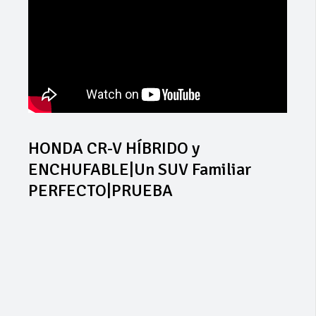
HONDA CR-V HÍBRIDO y
ENCHUFABLE|Un SUV Familiar
PERFECTO|PRUEBA