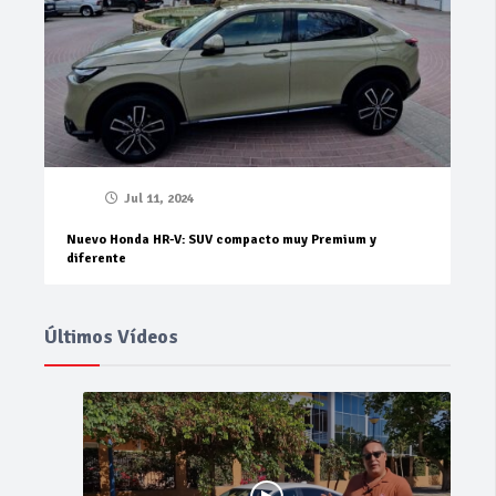
Jul 11, 2024
Nuevo Honda HR-V: SUV compacto muy Premium y
diferente
Últimos Vídeos