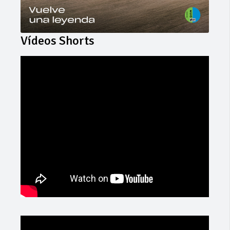
Vídeos Shorts