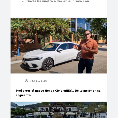
Dacia ha vuelto a dar en el clavo con
Ene 29, 2025
Probamos el nuevo Honda Civic e:HEV… De lo mejor en su
segmento