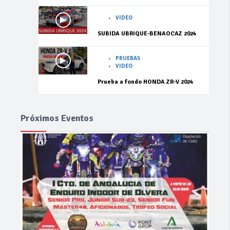
VIDEO
SUBIDA UBRIQUE-BENAOCAZ 2024
PRUEBAS
VIDEO
Prueba a fondo HONDA ZR-V 2024
Próximos Eventos