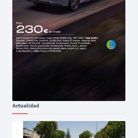
Actualidad