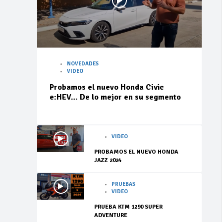
NOVEDADES
VIDEO
Probamos el nuevo Honda Civic
e:HEV… De lo mejor en su segmento
VIDEO
PROBAMOS EL NUEVO HONDA
JAZZ 2024
PRUEBAS
VIDEO
PRUEBA KTM 1290 SUPER
ADVENTURE