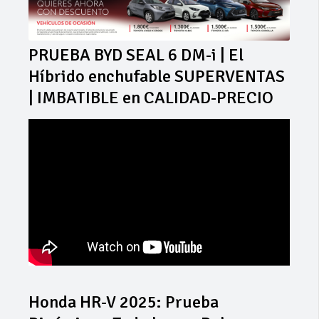
PRUEBA BYD SEAL 6 DM-i | El
Híbrido enchufable SUPERVENTAS
| IMBATIBLE en CALIDAD-PRECIO
Honda HR-V 2025: Prueba