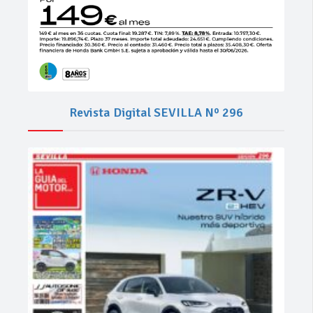
Revista Digital SEVILLA Nº 296