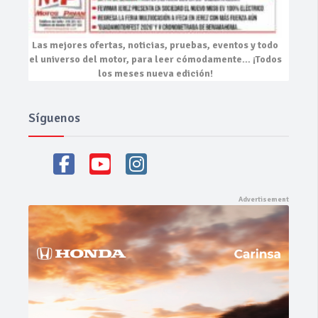
Las mejores
ofertas, noticias, pruebas, eventos
y todo
el universo del motor, para leer cómodamente…
¡Todos
los meses nueva edición!
Síguenos