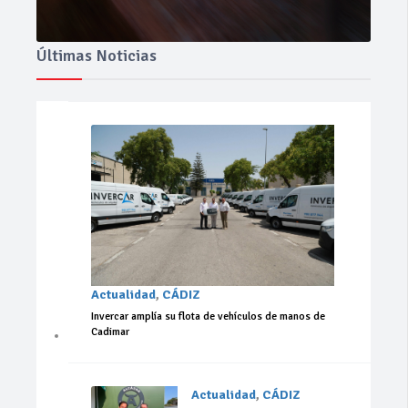
Últimas Noticias
Actualidad
,
CÁDIZ
Invercar amplía su flota de vehículos de manos de
Cadimar
Actualidad
,
CÁDIZ