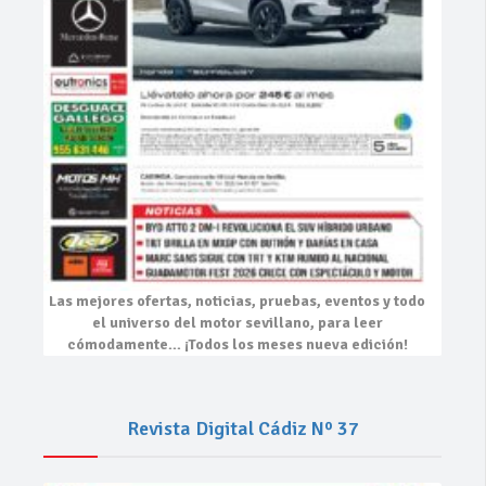
Las mejores
ofertas, noticias, pruebas, eventos
y todo
el universo del motor sevillano, para leer
cómodamente…
¡Todos los meses nueva edición!
Revista Digital Cádiz Nº 37