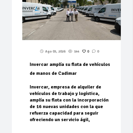
Ago 03, 2026
144
0
0
Invercar amplía su flota de vehículos
de manos de Cadimar
Invercar, empresa de alquiler de
vehículos de trabajo y logística,
amplía su flota con la incorporación
de 16 nuevas unidades con la que
refuerza capacidad para seguir
ofreciendo un servicio ágil,