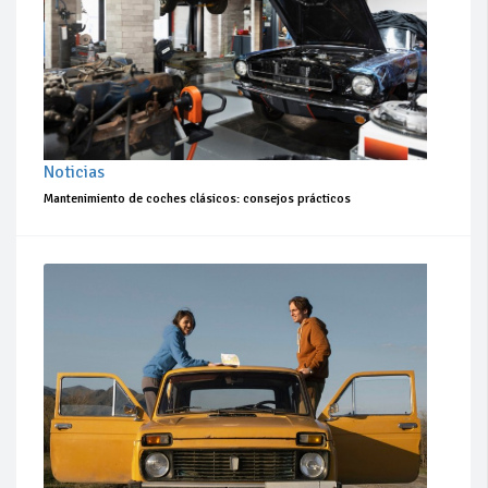
Noticias
Mantenimiento de coches clásicos: consejos prácticos