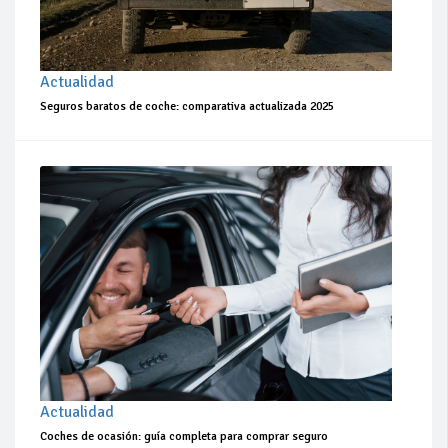
Actualidad
Seguros baratos de coche: comparativa actualizada 2025
Actualidad
Coches de ocasión: guía completa para comprar seguro