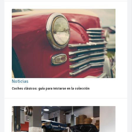
Noticias
Coches clásicos: guía para iniciarse en la colección