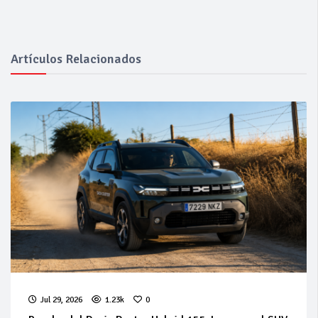
Artículos Relacionados
Jul 29, 2026
1.23k
0