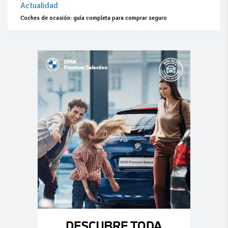
Actualidad
Coches de ocasión: guía completa para comprar seguro