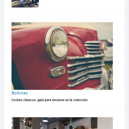
Noticias
Coches clásicos: guía para iniciarse en la colección