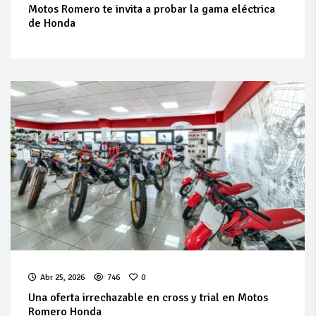
Motos Romero te invita a probar la gama eléctrica
de Honda
Abr 25, 2026
746
0
Una oferta irrechazable en cross y trial en Motos
Romero Honda