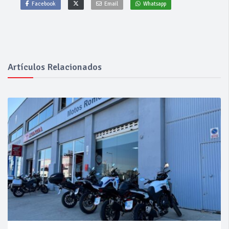
Facebook
Email
Whatsapp
Artículos Relacionados