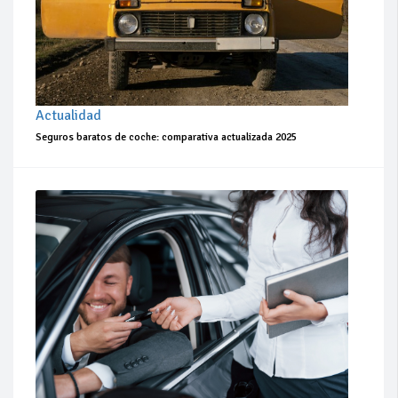
Actualidad
Seguros baratos de coche: comparativa actualizada 2025