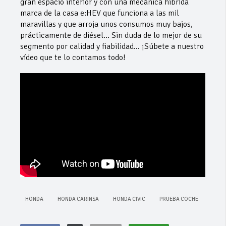
gran espacio interior y con una mecánica híbrida
marca de la casa e:HEV que funciona a las mil
maravillas y que arroja unos consumos muy bajos,
prácticamente de diésel… Sin duda de lo mejor de su
segmento por calidad y fiabilidad… ¡Súbete a nuestro
vídeo que te lo contamos todo!
HONDA
HONDA CARINSA
HONDA CIVIC
PRUEBA COCHE