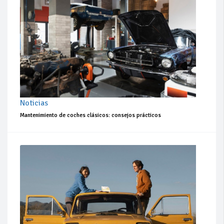
Noticias
Mantenimiento de coches clásicos: consejos prácticos