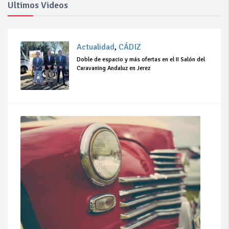
Ultimos Videos
Actualidad
,
CÁDIZ
Doble de espacio y más ofertas en el II Salón del
Caravaning Andaluz en Jerez