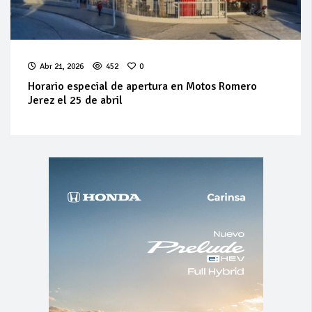
Abr 21, 2026
452
0
Horario especial de apertura en Motos Romero
Jerez el 25 de abril