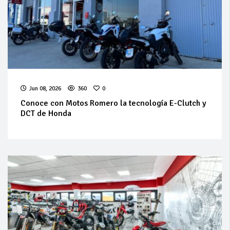
Jun 08, 2026
360
0
Conoce con Motos Romero la tecnología E-Clutch y
DCT de Honda