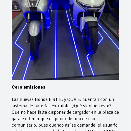
Cero emisiones
Las nuevas Honda EM1 E: y CUV E: cuentan con un
sistema de baterías extraible. ¿Qué significa esto?
Que no hace falta disponer de cargador en la plaza de
garaje o tener que disponer de uno de uso
comunitario, pues cuando así se demande, el usuario