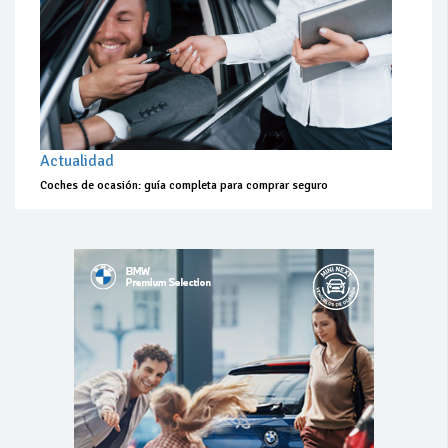
Actualidad
Coches de ocasión: guía completa para comprar seguro