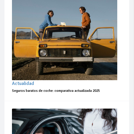
Actualidad
Seguros baratos de coche: comparativa actualizada 2025