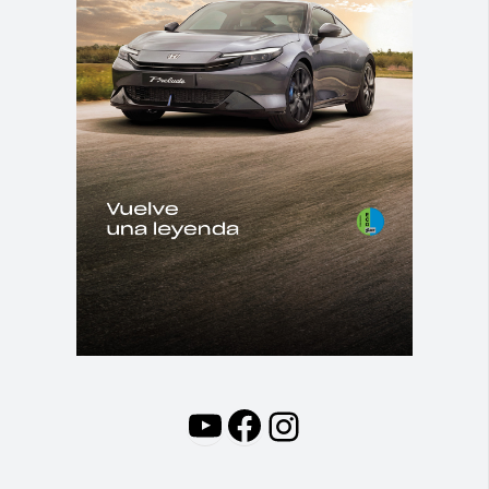
YouTube
Facebook
Instagram