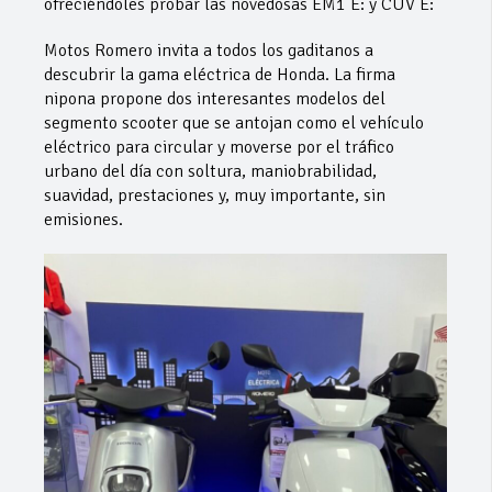
ofreciéndoles probar las novedosas EM1 E: y CUV E:
Motos Romero invita a todos los gaditanos a
descubrir la gama eléctrica de Honda. La firma
nipona propone dos interesantes modelos del
segmento scooter que se antojan como el vehículo
eléctrico para circular y moverse por el tráfico
urbano del día con soltura, maniobrabilidad,
suavidad, prestaciones y, muy importante, sin
emisiones.