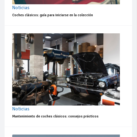
Noticias
Coches clásicos: guía para iniciarse en la colección
Noticias
Mantenimiento de coches clásicos: consejos prácticos