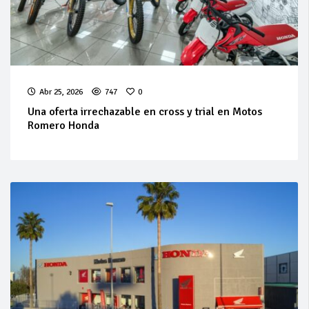
Abr 25, 2026
747
0
Una oferta irrechazable en cross y trial en Motos
Romero Honda