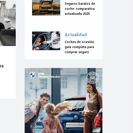
Seguros baratos de
coche: comparativa
actualizada 2025
Actualidad
Coches de ocasión:
guía completa para
comprar seguro
os