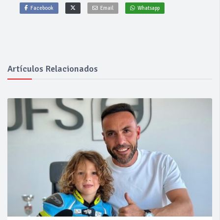
Facebook
Email
Whatsapp
Artículos Relacionados