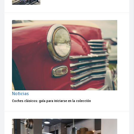
Noticias
Coches clásicos: guía para iniciarse en la colección