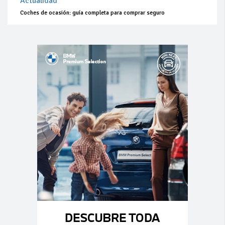
Actualidad
Coches de ocasión: guía completa para comprar seguro