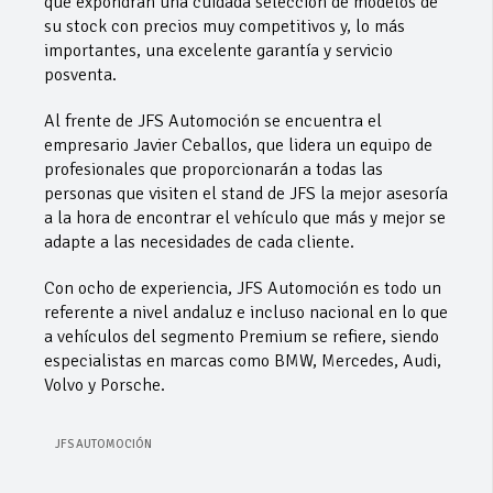
que expondrán una cuidada selección de modelos de
su stock con precios muy competitivos y, lo más
importantes, una excelente garantía y servicio
posventa.
Al frente de JFS Automoción se encuentra el
empresario Javier Ceballos, que lidera un equipo de
profesionales que proporcionarán a todas las
personas que visiten el stand de JFS la mejor asesoría
a la hora de encontrar el vehículo que más y mejor se
adapte a las necesidades de cada cliente.
Con ocho de experiencia, JFS Automoción es todo un
referente a nivel andaluz e incluso nacional en lo que
a vehículos del segmento Premium se refiere, siendo
especialistas en marcas como BMW, Mercedes, Audi,
Volvo y Porsche.
JFS AUTOMOCIÓN