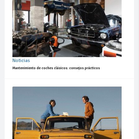
Noticias
Mantenimiento de coches clásicos: consejos prácticos