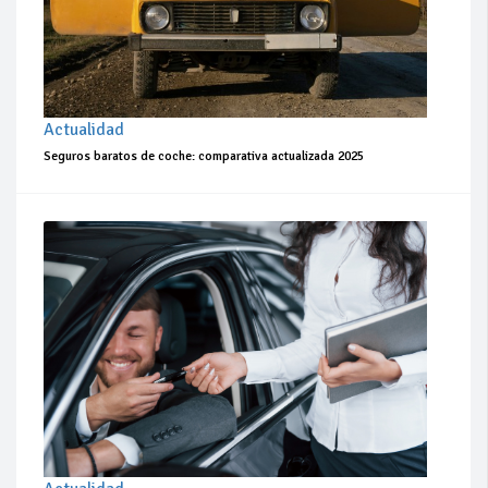
Actualidad
Seguros baratos de coche: comparativa actualizada 2025