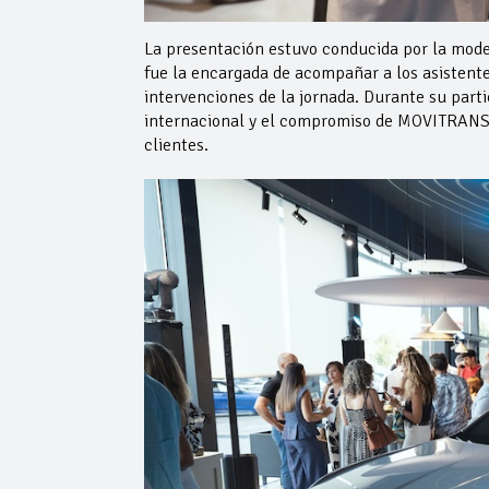
La presentación estuvo conducida por la mod
fue la encargada de acompañar a los asistentes
intervenciones de la jornada. Durante su part
internacional y el compromiso de MOVITRANSA 
clientes.