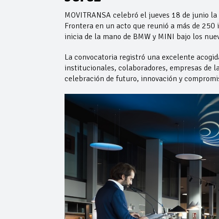
MOVITRANSA celebró el jueves 18 de junio la i
Frontera en un acto que reunió a más de 250 i
inicia de la mano de BMW y MINI bajo los nue
La convocatoria registró una excelente acogid
institucionales, colaboradores, empresas de l
celebración de futuro, innovación y compromis