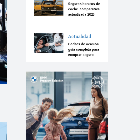
Seguros baratos de
coche: comparativa
actualizada 2025
Actualidad
Coches de ocasión:
guía completa para
comprar seguro