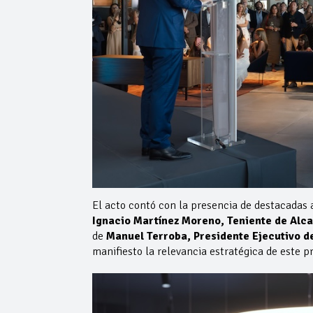
El acto contó con la presencia de destacadas 
Ignacio Martínez Moreno, Teniente de Alca
de
Manuel Terroba, Presidente
Ejecutivo d
manifiesto la relevancia estratégica de este pr