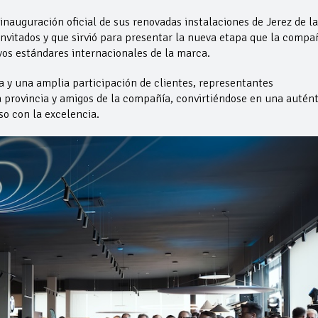
nauguración oficial de sus renovadas instalaciones de Jerez de la
nvitados y que sirvió para presentar la nueva etapa que la compa
vos estándares internacionales de la marca.
a y una amplia participación de clientes, representantes
a provincia y amigos de la compañía, convirtiéndose en una autént
o con la excelencia.