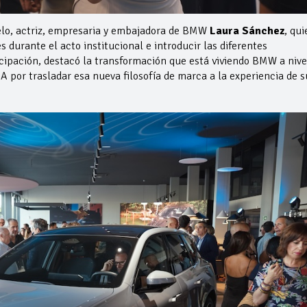
elo, actriz, empresaria y embajadora de BMW
Laura Sánchez
, qui
 durante el acto institucional e introducir las diferentes
icipación, destacó la transformación que está viviendo BMW a nive
por trasladar esa nueva filosofía de marca a la experiencia de s