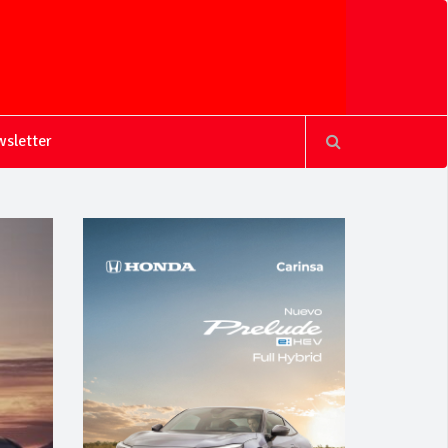
sletter