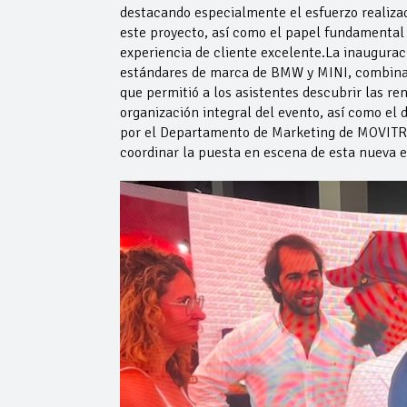
destacando especialmente el esfuerzo realiza
este proyecto, así como el papel fundamenta
experiencia de cliente excelente.La inaugura
estándares de marca de BMW y MINI, combinan
que permitió a los asistentes descubrir las re
organización integral del evento, así como el 
por el Departamento de Marketing de MOVITR
coordinar la puesta en escena de esta nueva 