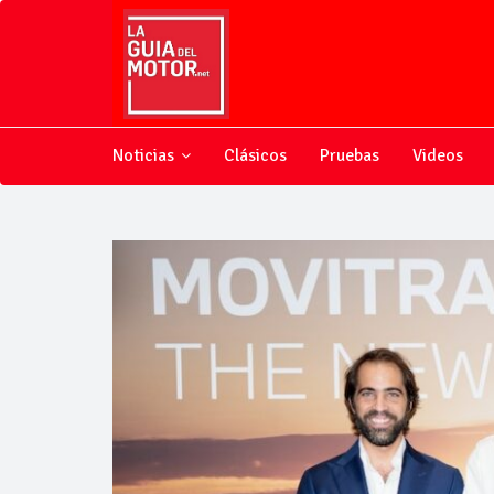
Noticias
Clásicos
Pruebas
Videos