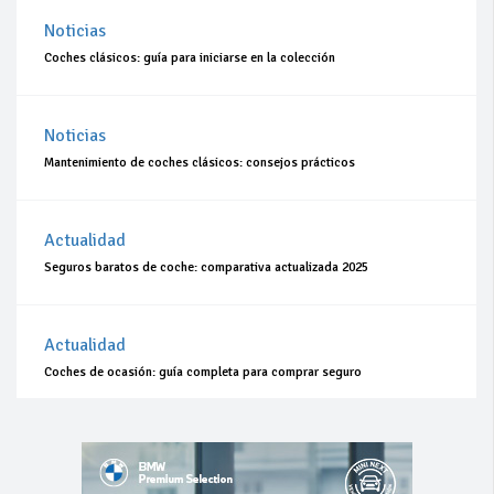
Noticias
Coches clásicos: guía para iniciarse en la colección
Noticias
Mantenimiento de coches clásicos: consejos prácticos
Actualidad
Seguros baratos de coche: comparativa actualizada 2025
Actualidad
Coches de ocasión: guía completa para comprar seguro