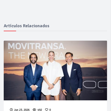
Artículos Relacionados
Jun 23, 2026
492
0