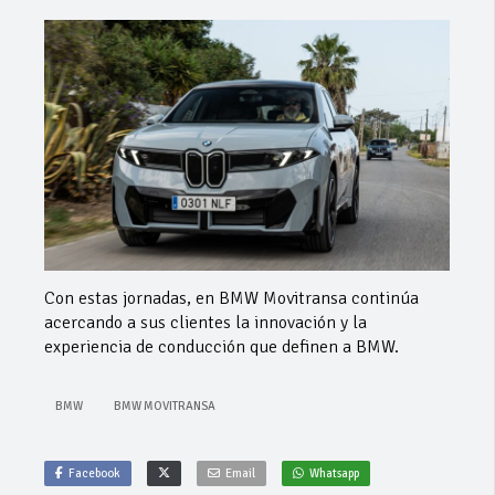
Con estas jornadas, en BMW Movitransa continúa
acercando a sus clientes la innovación y la
experiencia de conducción que definen a BMW.
BMW
BMW MOVITRANSA
Facebook
Email
Whatsapp