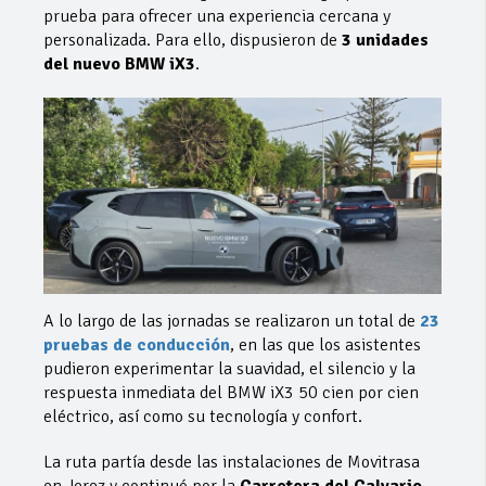
prueba para ofrecer una experiencia cercana y
personalizada. Para ello, dispusieron de
3 unidades
del nuevo BMW iX3
.
A lo largo de las jornadas se realizaron un total de
23
pruebas de conducción
, en las que los asistentes
pudieron experimentar la suavidad, el silencio y la
respuesta inmediata del BMW iX3 50 cien por cien
eléctrico, así como su tecnología y confort.
La ruta partía desde las instalaciones de Movitrasa