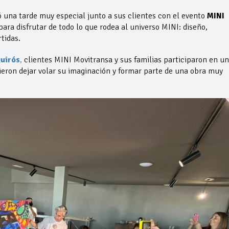
ó una tarde muy especial junto a sus clientes con el evento
MINI
para disfrutar de todo lo que rodea al universo MINI: diseño,
tidas.
uirós
,
clientes MINI Movitransa y sus familias participaron en un
eron dejar volar su imaginación y formar parte de una obra muy