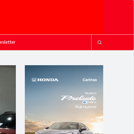
sletter