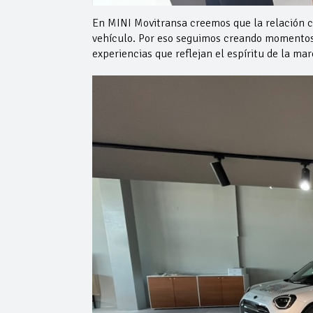
En MINI Movitransa creemos que la relación c
vehículo. Por eso seguimos creando momentos 
experiencias que reflejan el espíritu de la mar