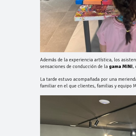
Además de la experiencia artística, los asiste
sensaciones de conducción de la
gama MINI
,
La tarde estuvo acompañada por una meriend
familiar en el que clientes, familias y equipo