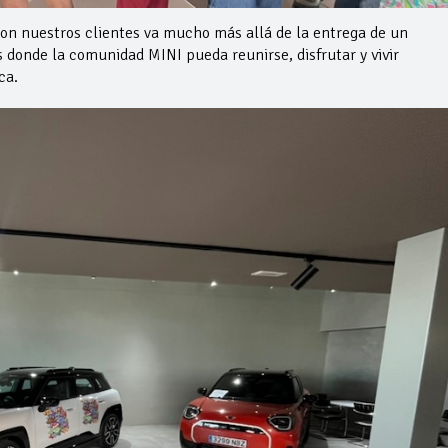
on nuestros clientes va mucho más allá de la entrega de un
donde la comunidad MINI pueda reunirse, disfrutar y vivir
ca.