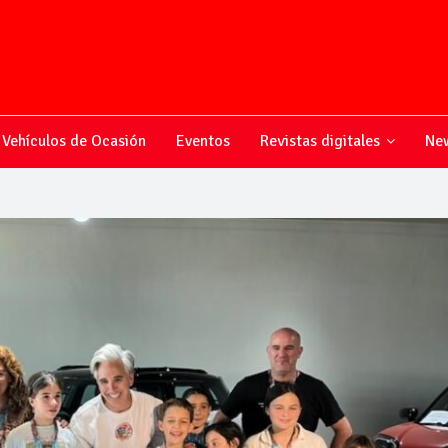
Vehículos de Ocasión
Eventos
Revistas digitales
New