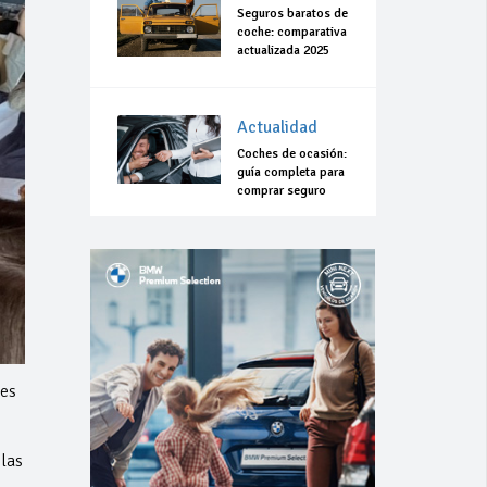
Seguros baratos de
coche: comparativa
actualizada 2025
Actualidad
Coches de ocasión:
guía completa para
comprar seguro
nes
las