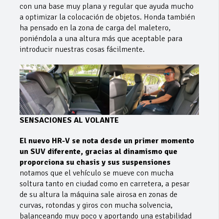
con una base muy plana y regular que ayuda mucho
a optimizar la colocación de objetos. Honda también
ha pensado en la zona de carga del maletero,
poniéndola a una altura más que aceptable para
introducir nuestras cosas fácilmente.
SENSACIONES AL VOLANTE
El nuevo HR-V se nota desde un primer momento
un SUV diferente, gracias al dinamismo que
proporciona su chasis y sus suspensiones
notamos que el vehículo se mueve con mucha
soltura tanto en ciudad como en carretera, a pesar
de su altura la máquina sale airosa en zonas de
curvas, rotondas y giros con mucha solvencia,
balanceando muy poco y aportando una estabilidad