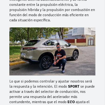
constante entre la propulsión eléctrica, la
propulsión híbrida y la propulsión por combustión en
función del modo de conducción más eficiente en
cada situación específica.
Lo que si podemos controlar y ajustar nosotros será
la respuesta y la retención. El modo
SPORT
se puede
activar a través del selector de conducción, nos
permite una respuesta del acelerador más
contundente, mientras que el modo
ECO
ajusta el