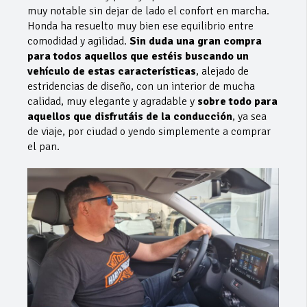
muy notable sin dejar de lado el confort en marcha.
Honda ha resuelto muy bien ese equilibrio entre
comodidad y agilidad.
Sin duda una gran compra
para todos aquellos que estéis buscando un
vehículo de estas características
, alejado de
estridencias de diseño, con un interior de mucha
calidad, muy elegante y agradable y
sobre todo para
aquellos que disfrutáis de la conducción
, ya sea
de viaje, por ciudad o yendo simplemente a comprar
el pan.