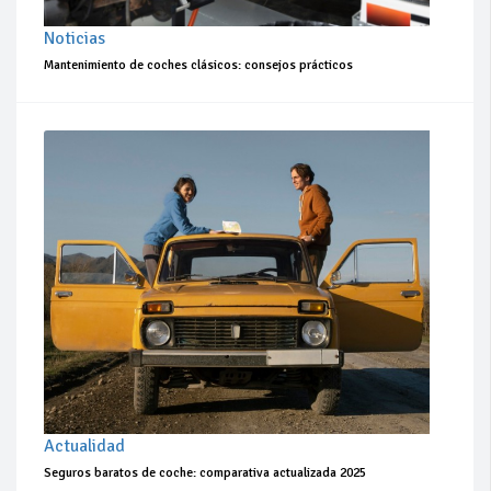
Noticias
Mantenimiento de coches clásicos: consejos prácticos
Actualidad
Seguros baratos de coche: comparativa actualizada 2025