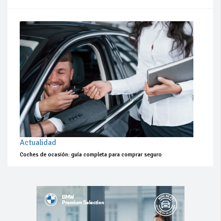
Actualidad
Coches de ocasión: guía completa para comprar seguro