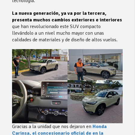
tecnología.
La nueva generación, ya va por la tercera,
presenta muchos cambios exteriores e interiores
que han revolucionado este SUV compacto
llevándolo a un nivel mucho mayor con unas
calidades de materiales y de diseño de altos vuelos.
Gracias a la unidad que nos dejaron en
Honda
Carinsa, el concesionario oficial de en la