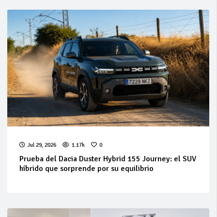
Jul 29, 2026
1.17k
0
Prueba del Dacia Duster Hybrid 155 Journey: el SUV
híbrido que sorprende por su equilibrio