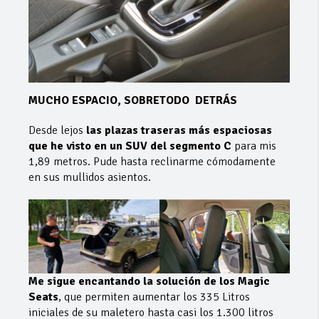
MUCHO ESPACIO, SOBRETODO DETRÁS
Desde lejos
las plazas traseras más espaciosas
que he visto en un SUV del segmento C
para mis
1,89 metros. Pude hasta reclinarme cómodamente
en sus mullidos asientos.
Me sigue encantando la solución de los Magic
Seats
, que permiten aumentar los 335 Litros
iniciales de su maletero hasta casi los 1.300 litros