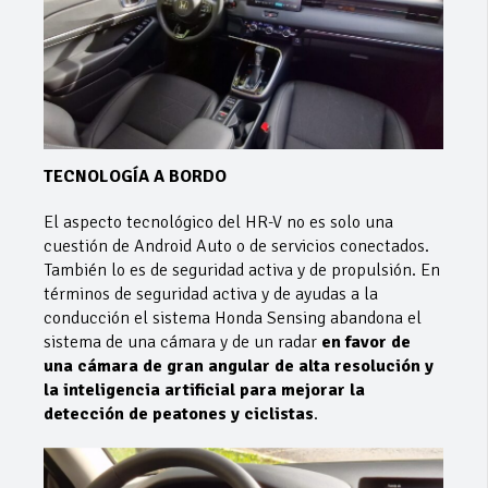
TECNOLOGÍA A BORDO
El aspecto tecnológico del HR-V no es solo una
cuestión de Android Auto o de servicios conectados.
También lo es de seguridad activa y de propulsión. En
términos de seguridad activa y de ayudas a la
conducción el sistema Honda Sensing abandona el
sistema de una cámara y de un radar
en favor de
una cámara de gran angular de alta resolución y
la inteligencia artificial para mejorar la
detección de peatones y ciclistas
.