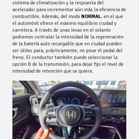
sistema de climatización y la respuesta del
acelerador para incrementar aún más la eficiencia de
combustible. Además, del modo
NORMAL
, en el que
el automóvil ofrece el máximo equilibrio ciudad y
carretera. A través de unas levas en el volante
podremos contralar la intensidad de la regeneración
de la batería auto recargable que en ciudad pueden
ser útiles para, prácticamente, no pisar el pedal del
freno. El conductor también puede seleccionar la
opción B de la transmisión, para dejar fijo el nivel de
intensidad de retención que se quiera.