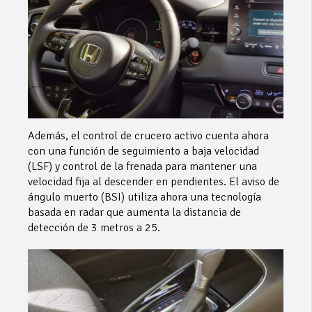
Además, el control de crucero activo cuenta ahora
con una función de seguimiento a baja velocidad
(LSF) y control de la frenada para mantener una
velocidad fija al descender en pendientes. El aviso de
ángulo muerto (BSI) utiliza ahora una tecnología
basada en radar que aumenta la distancia de
detección de 3 metros a 25.