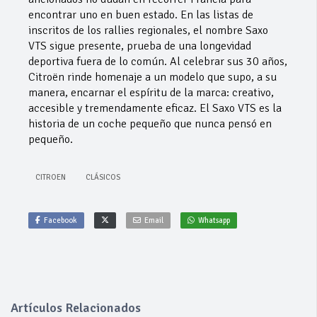
encontrar uno en buen estado. En las listas de
inscritos de los rallies regionales, el nombre Saxo
VTS sigue presente, prueba de una longevidad
deportiva fuera de lo común. Al celebrar sus 30 años,
Citroën rinde homenaje a un modelo que supo, a su
manera, encarnar el espíritu de la marca: creativo,
accesible y tremendamente eficaz. El Saxo VTS es la
historia de un coche pequeño que nunca pensó en
pequeño.
CITROEN
CLÁSICOS
Facebook
Email
Whatsapp
Artículos Relacionados