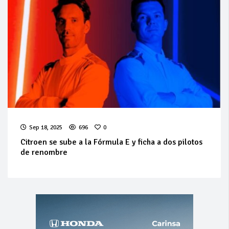
Sep 18, 2025
696
0
Citroen se sube a la Fórmula E y ficha a dos pilotos
de renombre