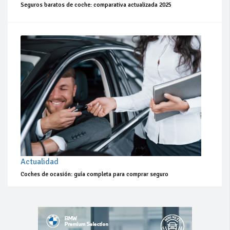
Seguros baratos de coche: comparativa actualizada 2025
Actualidad
Coches de ocasión: guía completa para comprar seguro