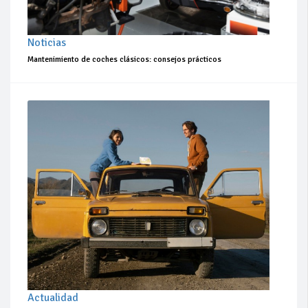
Noticias
Mantenimiento de coches clásicos: consejos prácticos
Actualidad