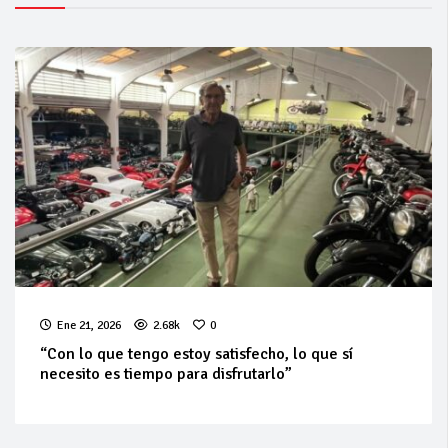
Ene 21, 2026
2.68k
0
“Con lo que tengo estoy satisfecho, lo que sí
necesito es tiempo para disfrutarlo”