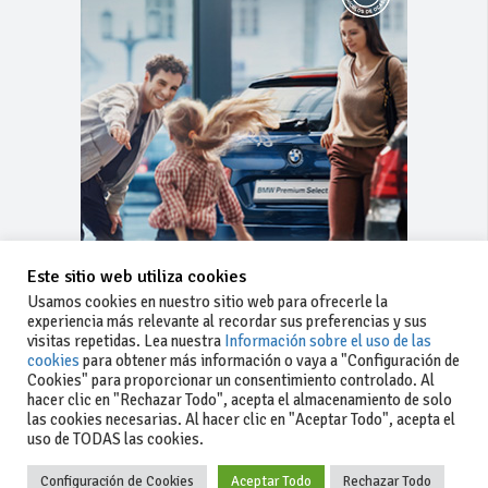
Este sitio web utiliza cookies
Usamos cookies en nuestro sitio web para ofrecerle la
experiencia más relevante al recordar sus preferencias y sus
visitas repetidas. Lea nuestra
Información sobre el uso de las
cookies
para obtener más información o vaya a "Configuración de
Cookies" para proporcionar un consentimiento controlado. Al
hacer clic en "Rechazar Todo", acepta el almacenamiento de solo
las cookies necesarias. Al hacer clic en "Aceptar Todo", acepta el
uso de TODAS las cookies.
Configuración de Cookies
Aceptar Todo
Rechazar Todo