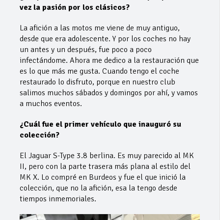
vez la pasión por los clásicos?
La afición a las motos me viene de muy antiguo,
desde que era adolescente. Y por los coches no hay
un antes y un después, fue poco a poco
infectándome. Ahora me dedico a la restauración que
es lo que más me gusta. Cuando tengo el coche
restaurado lo disfruto, porque en nuestro club
salimos muchos sábados y domingos por ahí, y vamos
a muchos eventos.
¿Cuál fue el primer vehículo que inauguró su
colección?
El Jaguar S-Type 3.8 berlina. Es muy parecido al MK
II, pero con la parte trasera más plana al estilo del
MK X. Lo compré en Burdeos y fue el que inició la
colección, que no la afición, esa la tengo desde
tiempos inmemoriales.