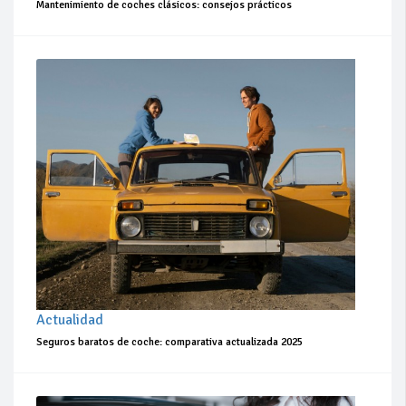
Mantenimiento de coches clásicos: consejos prácticos
Actualidad
Seguros baratos de coche: comparativa actualizada 2025