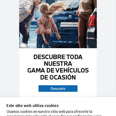
Este sitio web utiliza cookies
Usamos cookies en nuestro sitio web para ofrecerle la