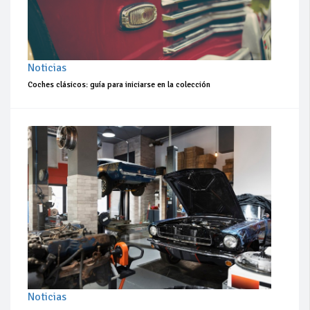
Noticias
Coches clásicos: guía para iniciarse en la colección
Noticias