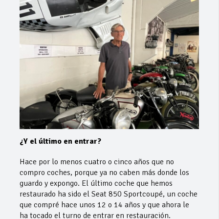
¿Y el último en entrar?
Hace por lo menos cuatro o cinco años que no
compro coches, porque ya no caben más donde los
guardo y expongo. El último coche que hemos
restaurado ha sido el Seat 850 Sportcoupé, un coche
que compré hace unos 12 o 14 años y que ahora le
ha tocado el turno de entrar en restauración.