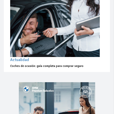
Actualidad
Coches de ocasión: guía completa para comprar seguro