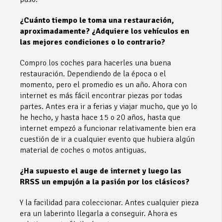
¿Cuánto tiempo le toma una restauración,
aproximadamente? ¿Adquiere los vehículos en
las mejores condiciones o lo contrario?
Compro los coches para hacerles una buena
restauración. Dependiendo de la época o el
momento, pero el promedio es un año. Ahora con
internet es más fácil encontrar piezas por todas
partes. Antes era ir a ferias y viajar mucho, que yo lo
he hecho, y hasta hace 15 o 20 años, hasta que
internet empezó a funcionar relativamente bien era
cuestión de ir a cualquier evento que hubiera algún
material de coches o motos antiguas.
¿Ha supuesto el auge de internet y luego las
RRSS un empujón a la pasión por los clásicos?
Y la facilidad para coleccionar. Antes cualquier pieza
era un laberinto llegarla a conseguir. Ahora es