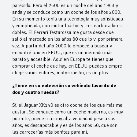
parecido. Pero el 2600 es un coche del año 1963 y
anda y se conduce como un coche de los años 2000.
En su momento tenía una tecnología muy sofisticada
y complicada, con motor biárbol y tres carburadores
dobles. El Ferrari Testarossa me gusta desde que
salió al mercado en los años 80 que lo vi por primera
vez. A partir del año 2000 lo empecé a buscar y
encontré uno en EEUU, que es un mercado más
barato y accesible. Aquí en Europa te tienes que
comprar el coche que hay, en EEUU puedes siempre
elegir varios colores, motorización, es un plus.
¿Tiene en su colección su vehículo favorito de
dos y cuatro ruedas?
Sí, el Jaguar XK140 es otro coche de los que más me
gustan. Se conduce como un coche moderno, es muy
potente, puede ir a muy alta velocidad pese a sus
años, es descapotable y es de los años 50, que son
las carrocerías más bonitas para mi.