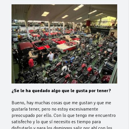
¿Se le ha quedado algo que le gusta por tener?
Bueno, hay muchas cosas que me gustan y que me
gustaría tener, pero no estoy excesivamente
preocupado por ello. Con lo que tengo me encuentro
satisfecho y lo que sí necesito es tiempo para
disfrutarlo y para los domingos salir por ahí con los