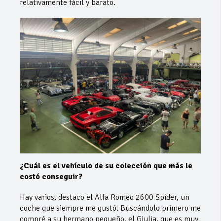
relativamente fácil y barato.
¿Cuál es el vehículo de su colección que más le
costó conseguir?
Hay varios, destaco el Alfa Romeo 2600 Spider, un
coche que siempre me gustó. Buscándolo primero me
compré a su hermano pequeño, el Giulia, que es muy