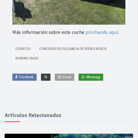
Más información sobre este coche
pinchando aquí.
CLÁSICOS
CONCURSO DE ELEGANCIA DE PEEBLE BEACH
HISPANO SUIZA
Facebook
Email
Whatsapp
Artículos Relacionados