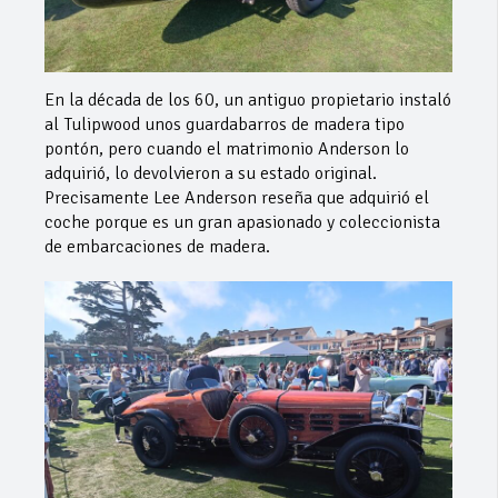
En la década de los 60, un antiguo propietario instaló
al Tulipwood unos guardabarros de madera tipo
pontón, pero cuando el matrimonio Anderson lo
adquirió, lo devolvieron a su estado original.
Precisamente Lee Anderson reseña que adquirió el
coche porque es un gran apasionado y coleccionista
de embarcaciones de madera.