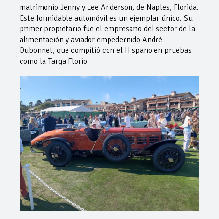
matrimonio Jenny y Lee Anderson, de Naples, Florida.
Este formidable automóvil es un ejemplar único. Su
primer propietario fue el empresario del sector de la
alimentación y aviador empedernido André
Dubonnet, que compitió con el Hispano en pruebas
como la Targa Florio.