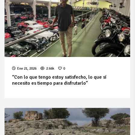
Ene 21, 2026
2.66k
0
“Con lo que tengo estoy satisfecho, lo que sí
necesito es tiempo para disfrutarlo”