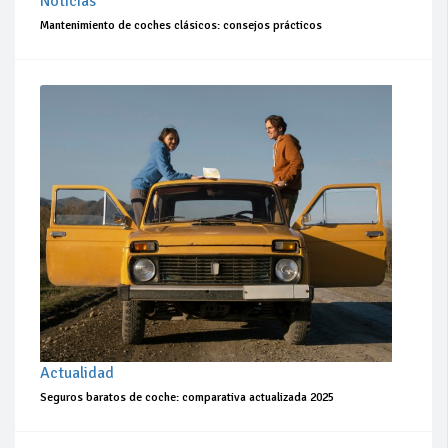
Noticias
Mantenimiento de coches clásicos: consejos prácticos
Actualidad
Seguros baratos de coche: comparativa actualizada 2025