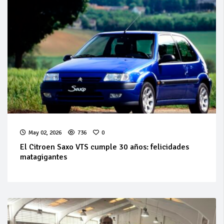
May 02, 2026
736
0
El Citroen Saxo VTS cumple 30 años: felicidades
matagigantes