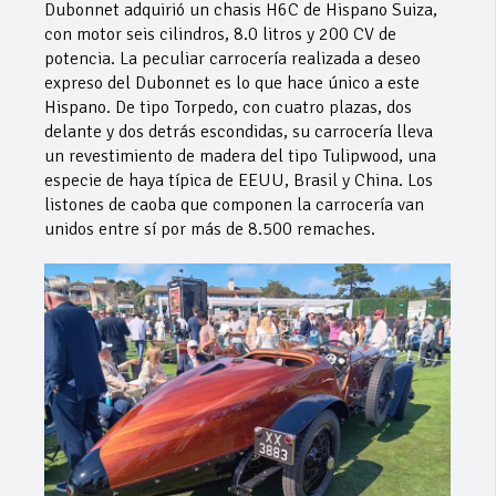
Dubonnet adquirió un chasis H6C de Hispano Suiza,
con motor seis cilindros, 8.0 litros y 200 CV de
potencia. La peculiar carrocería realizada a deseo
expreso del Dubonnet es lo que hace único a este
Hispano. De tipo Torpedo, con cuatro plazas, dos
delante y dos detrás escondidas, su carrocería lleva
un revestimiento de madera del tipo Tulipwood, una
especie de haya típica de EEUU, Brasil y China. Los
listones de caoba que componen la carrocería van
unidos entre sí por más de 8.500 remaches.