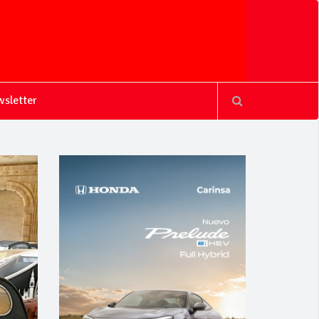
sletter