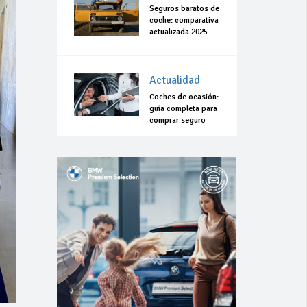
Seguros baratos de
coche: comparativa
actualizada 2025
Actualidad
Coches de ocasión:
guía completa para
comprar seguro