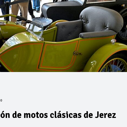
0
ón de motos clásicas de Jerez