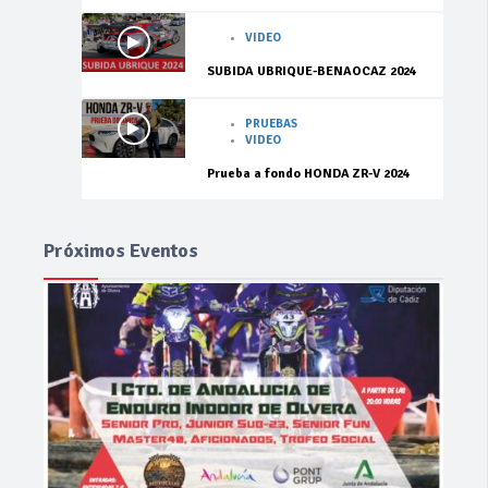
VIDEO
SUBIDA UBRIQUE-BENAOCAZ 2024
PRUEBAS
VIDEO
Prueba a fondo HONDA ZR-V 2024
Próximos Eventos