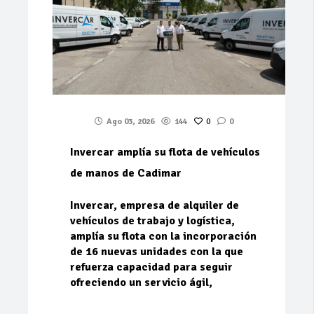
Ago 03, 2026
144
0
0
Invercar amplía su flota de vehículos
de manos de Cadimar
Invercar, empresa de alquiler de
vehículos de trabajo y logística,
amplía su flota con la incorporación
de 16 nuevas unidades con la que
refuerza capacidad para seguir
ofreciendo un servicio ágil,