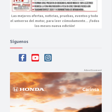
Las mejores
ofertas, noticias, pruebas, eventos
y todo
el universo del motor, para leer cómodamente…
¡Todos
los meses nueva edición!
Síguenos