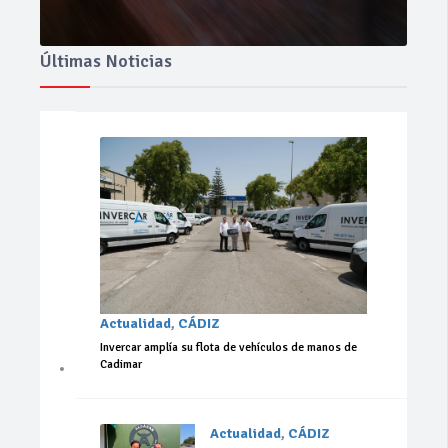
Últimas Noticias
Actualidad
,
CÁDIZ
Invercar amplía su flota de vehículos de manos de
Cadimar
Actualidad
,
CÁDIZ