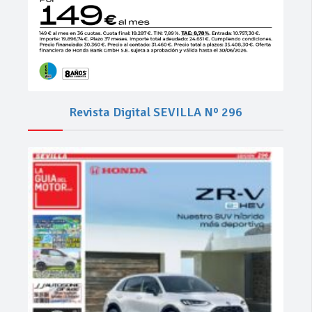
Revista Digital SEVILLA Nº 296