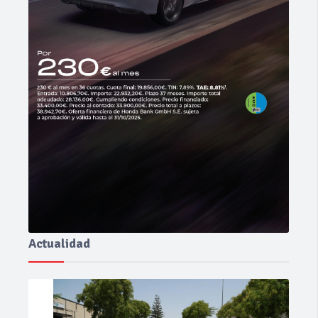
Actualidad