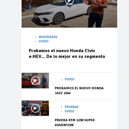
NOVEDADES
VIDEO
Probamos el nuevo Honda Civic
e:HEV… De lo mejor en su segmento
VIDEO
PROBAMOS EL NUEVO HONDA
JAZZ 2024
PRUEBAS
VIDEO
PRUEBA KTM 1290 SUPER
ADVENTURE