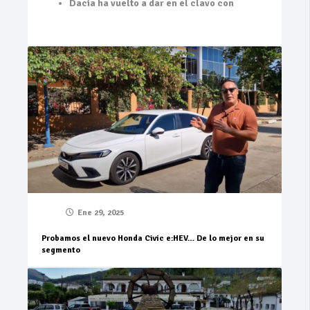
Dacia ha vuelto a dar en el clavo con
Ene 29, 2025
Probamos el nuevo Honda Civic e:HEV… De lo mejor en su
segmento