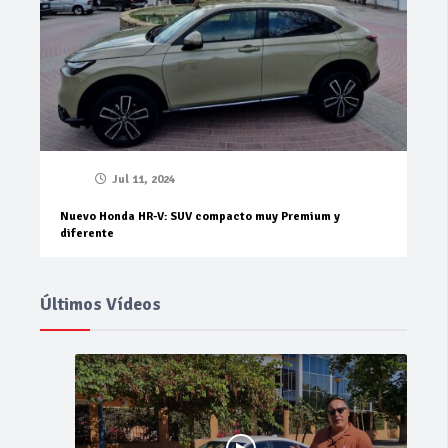
Jul 11, 2024
Nuevo Honda HR-V: SUV compacto muy Premium y
diferente
Últimos Vídeos