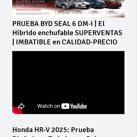
PRUEBA BYD SEAL 6 DM-i | El
Híbrido enchufable SUPERVENTAS
| IMBATIBLE en CALIDAD-PRECIO
Honda HR-V 2025: Prueba