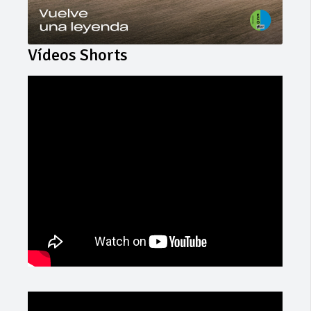
Vídeos Shorts