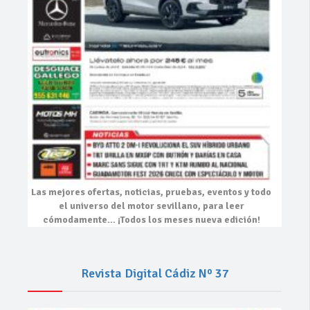
Las mejores
ofertas, noticias, pruebas, eventos
y todo
el universo del motor sevillano, para leer
cómodamente…
¡Todos los meses nueva edición!
Revista Digital Cádiz Nº 37