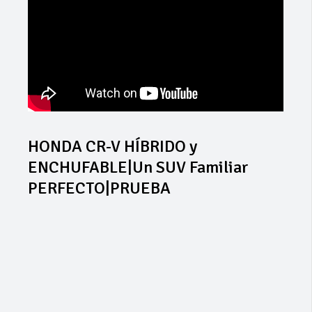
HONDA CR-V HÍBRIDO y
ENCHUFABLE|Un SUV Familiar
PERFECTO|PRUEBA