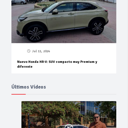
Jul 11, 2024
Nuevo Honda HR-V: SUV compacto muy Premium y
diferente
Últimos Vídeos