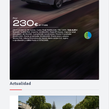
Actualidad