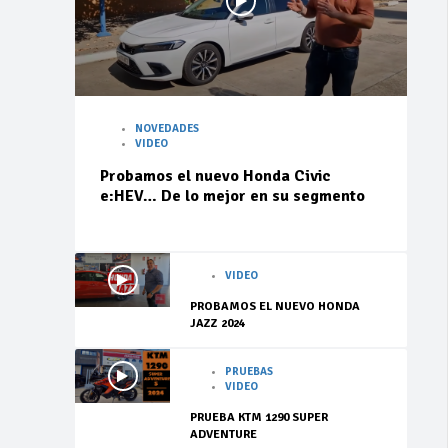
NOVEDADES
VIDEO
Probamos el nuevo Honda Civic
e:HEV… De lo mejor en su segmento
VIDEO
PROBAMOS EL NUEVO HONDA
JAZZ 2024
PRUEBAS
VIDEO
PRUEBA KTM 1290 SUPER
ADVENTURE