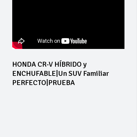
HONDA CR-V HÍBRIDO y
ENCHUFABLE|Un SUV Familiar
PERFECTO|PRUEBA