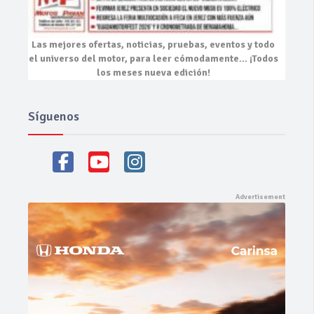
Las mejores
ofertas, noticias, pruebas, eventos
y todo
el universo del motor, para leer cómodamente…
¡Todos
los meses nueva edición!
Síguenos