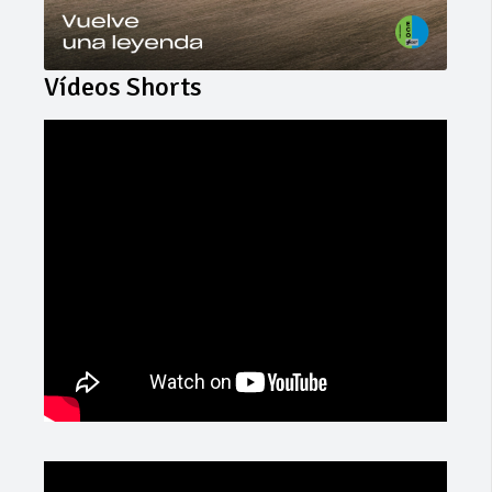
Vídeos Shorts