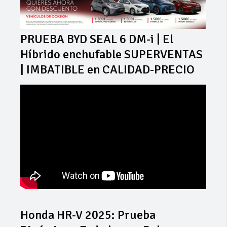
PRUEBA BYD SEAL 6 DM-i | El
Híbrido enchufable SUPERVENTAS
| IMBATIBLE en CALIDAD-PRECIO
Honda HR-V 2025: Prueba