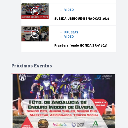
VIDEO
SUBIDA UBRIQUE-BENAOCAZ 2024
PRUEBAS
VIDEO
Prueba a fondo HONDA ZR-V 2024
Próximos Eventos