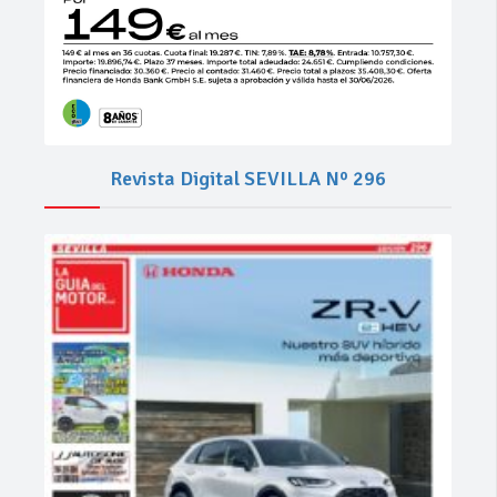
Revista Digital SEVILLA Nº 296