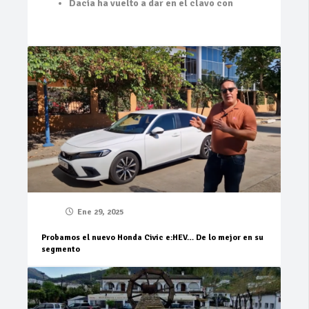
Dacia ha vuelto a dar en el clavo con
Ene 29, 2025
Probamos el nuevo Honda Civic e:HEV… De lo mejor en su
segmento