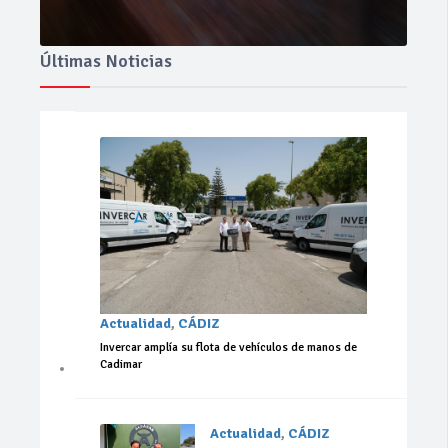
Últimas Noticias
Actualidad
,
CÁDIZ
Invercar amplía su flota de vehículos de manos de
Cadimar
Actualidad
,
CÁDIZ