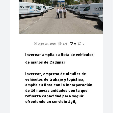
Ago 03, 2026
173
0
0
Invercar amplía su flota de vehículos
de manos de Cadimar
Invercar, empresa de alquiler de
vehículos de trabajo y logística,
amplía su flota con la incorporación
de 16 nuevas unidades con la que
refuerza capacidad para seguir
ofreciendo un servicio ágil,