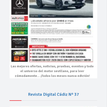
Las mejores
ofertas, noticias, pruebas, eventos
y todo
el universo del motor sevillano, para leer
cómodamente…
¡Todos los meses nueva edición!
Revista Digital Cádiz Nº 37