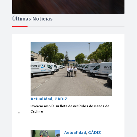
Últimas Noticias
Actualidad
,
CÁDIZ
Invercar amplía su flota de vehículos de manos de
Cadimar
Actualidad
,
CÁDIZ