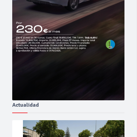
Actualidad