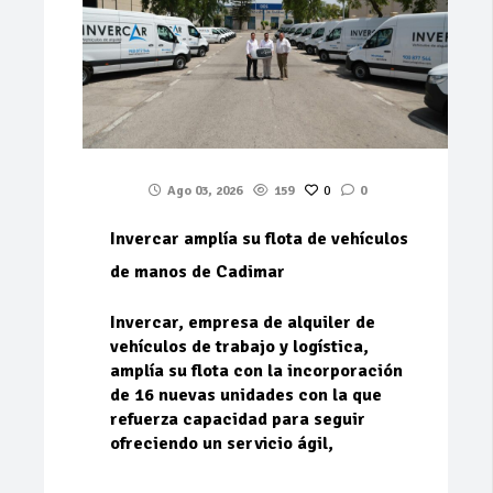
Ago 03, 2026
159
0
0
Invercar amplía su flota de vehículos
de manos de Cadimar
Invercar, empresa de alquiler de
vehículos de trabajo y logística,
amplía su flota con la incorporación
de 16 nuevas unidades con la que
refuerza capacidad para seguir
ofreciendo un servicio ágil,