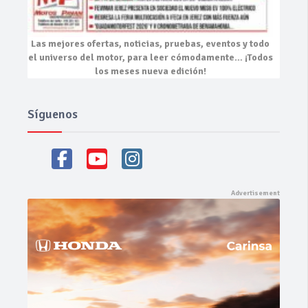
Las mejores
ofertas, noticias, pruebas, eventos
y todo
el universo del motor, para leer cómodamente…
¡Todos
los meses nueva edición!
Síguenos