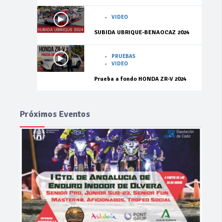
VIDEO
SUBIDA UBRIQUE-BENAOCAZ 2024
PRUEBAS
VIDEO
Prueba a fondo HONDA ZR-V 2024
Próximos Eventos