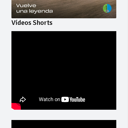
Vídeos Shorts