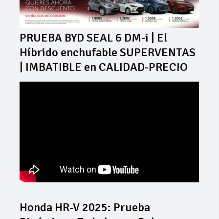
PRUEBA BYD SEAL 6 DM-i | El
Híbrido enchufable SUPERVENTAS
| IMBATIBLE en CALIDAD-PRECIO
Honda HR-V 2025: Prueba