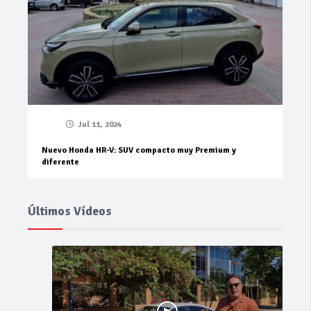
Jul 11, 2024
Nuevo Honda HR-V: SUV compacto muy Premium y
diferente
Últimos Vídeos