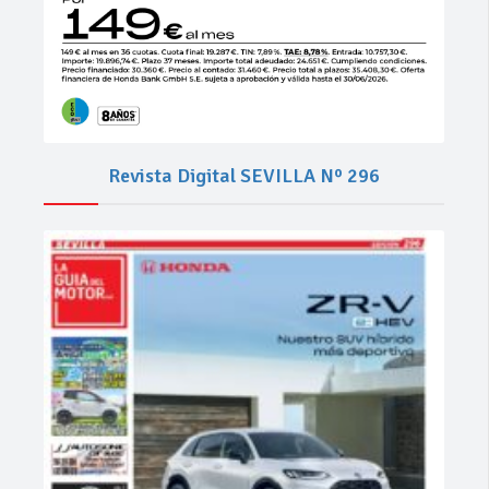
Revista Digital SEVILLA Nº 296