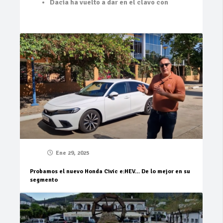
Dacia ha vuelto a dar en el clavo con
Ene 29, 2025
Probamos el nuevo Honda Civic e:HEV… De lo mejor en su
segmento