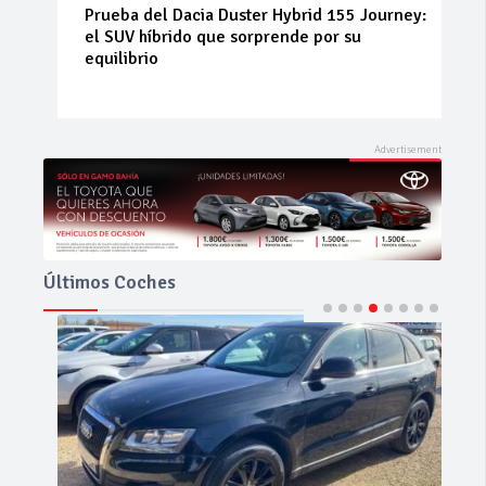
Prueba del Dacia Duster Hybrid 155 Journey:
el SUV híbrido que sorprende por su
equilibrio
Últimos Coches