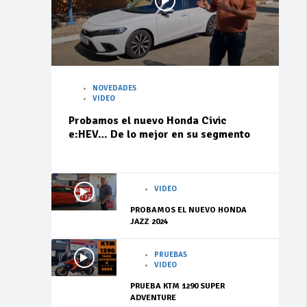
NOVEDADES
VIDEO
Probamos el nuevo Honda Civic
e:HEV… De lo mejor en su segmento
VIDEO
PROBAMOS EL NUEVO HONDA
JAZZ 2024
PRUEBAS
VIDEO
PRUEBA KTM 1290 SUPER
ADVENTURE