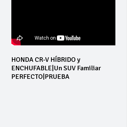
HONDA CR-V HÍBRIDO y
ENCHUFABLE|Un SUV Familiar
PERFECTO|PRUEBA