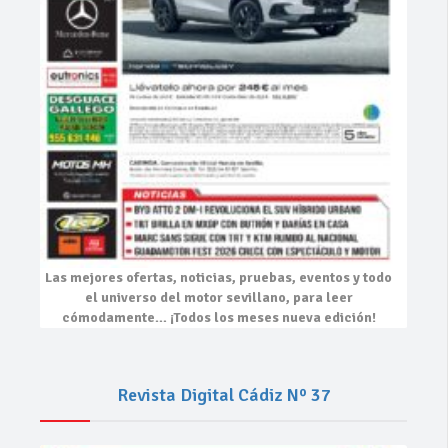
Las mejores
ofertas, noticias, pruebas, eventos
y todo
el universo del motor sevillano, para leer
cómodamente…
¡Todos los meses nueva edición!
Revista Digital Cádiz Nº 37