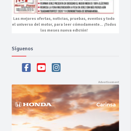
Las mejores
ofertas, noticias, pruebas, eventos
y todo
el universo del motor, para leer cómodamente…
¡Todos
los meses nueva edición!
Síguenos