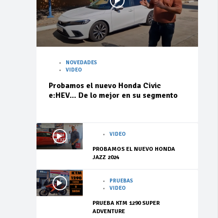
NOVEDADES
VIDEO
Probamos el nuevo Honda Civic
e:HEV… De lo mejor en su segmento
VIDEO
PROBAMOS EL NUEVO HONDA
JAZZ 2024
PRUEBAS
VIDEO
PRUEBA KTM 1290 SUPER
ADVENTURE