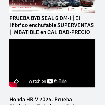
PRUEBA BYD SEAL 6 DM-i | El
Híbrido enchufable SUPERVENTAS
| IMBATIBLE en CALIDAD-PRECIO
Honda HR-V 2025: Prueba