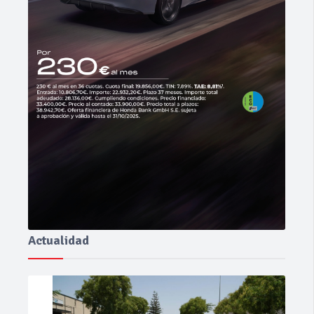
Actualidad