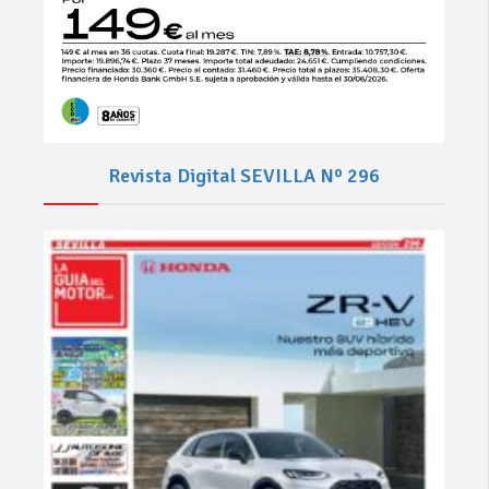
Revista Digital SEVILLA Nº 296