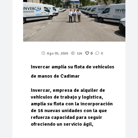
Ago 03, 2026
124
0
0
Invercar amplía su flota de vehículos
de manos de Cadimar
Invercar, empresa de alquiler de
vehículos de trabajo y logística,
amplía su flota con la incorporación
de 16 nuevas unidades con la que
refuerza capacidad para seguir
ofreciendo un servicio ágil,