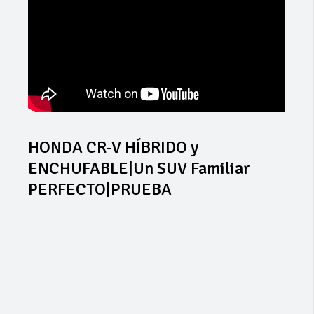
HONDA CR-V HÍBRIDO y
ENCHUFABLE|Un SUV Familiar
PERFECTO|PRUEBA