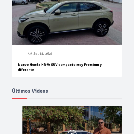
Jul 11, 2024
Nuevo Honda HR-V: SUV compacto muy Premium y
diferente
Últimos Vídeos