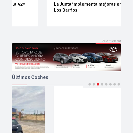
La Junta implementa mejoras en la A381 por
Los Barrios
Últimos Coches