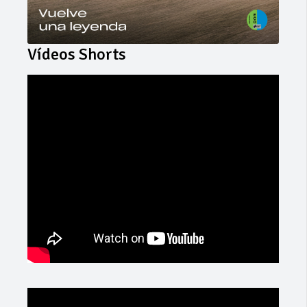
Vídeos Shorts