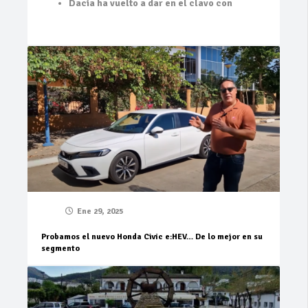
Dacia ha vuelto a dar en el clavo con
Ene 29, 2025
Probamos el nuevo Honda Civic e:HEV… De lo mejor en su
segmento