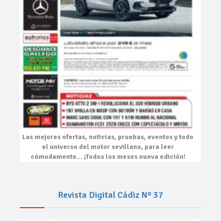
Las mejores
ofertas, noticias, pruebas, eventos
y todo
el universo del motor sevillano, para leer
cómodamente…
¡Todos los meses nueva edición!
Revista Digital Cádiz Nº 37