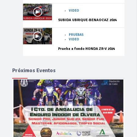
VIDEO
SUBIDA UBRIQUE-BENAOCAZ 2024
PRUEBAS
VIDEO
Prueba a fondo HONDA ZR-V 2024
Próximos Eventos