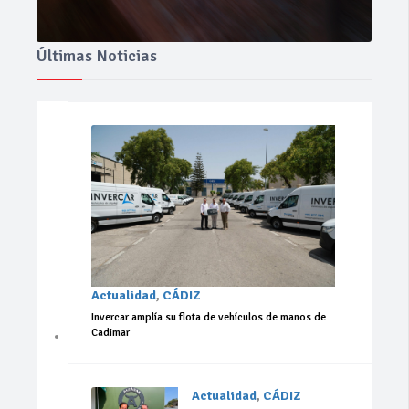
Últimas Noticias
Actualidad
,
CÁDIZ
Invercar amplía su flota de vehículos de manos de
Cadimar
Actualidad
,
CÁDIZ