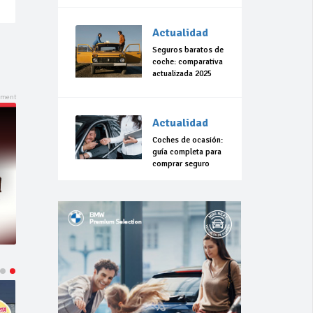
Actualidad
Seguros baratos de
coche: comparativa
actualizada 2025
Actualidad
Coches de ocasión:
guía completa para
comprar seguro