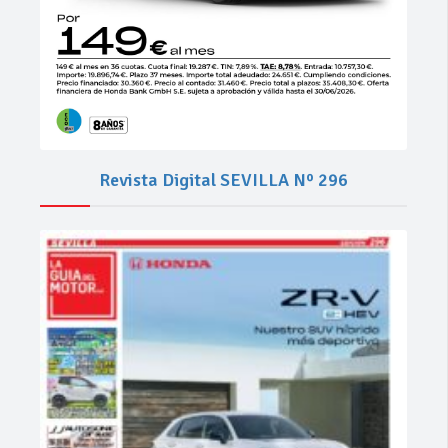
Revista Digital SEVILLA Nº 296