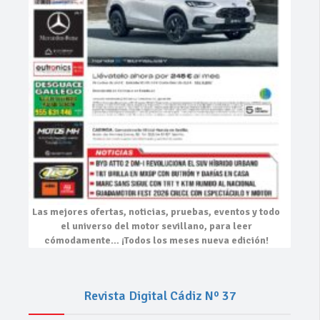
Las mejores
ofertas, noticias, pruebas, eventos
y todo
el universo del motor sevillano, para leer
cómodamente…
¡Todos los meses nueva edición!
Revista Digital Cádiz Nº 37