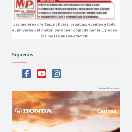
Las mejores
ofertas, noticias, pruebas, eventos
y todo
el universo del motor, para leer cómodamente…
¡Todos
los meses nueva edición!
Síguenos