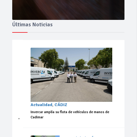
Últimas Noticias
Actualidad
,
CÁDIZ
Invercar amplía su flota de vehículos de manos de
Cadimar