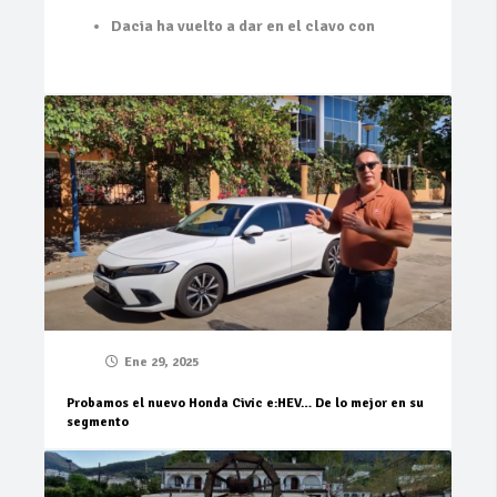
Dacia ha vuelto a dar en el clavo con
Ene 29, 2025
Probamos el nuevo Honda Civic e:HEV… De lo mejor en su
segmento