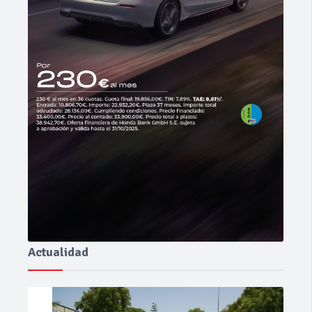
Actualidad