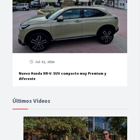
Jul 11, 2024
Nuevo Honda HR-V: SUV compacto muy Premium y
diferente
Últimos Vídeos