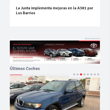
La Junta implementa mejoras en la A381 por
Los Barrios
Últimos Coches