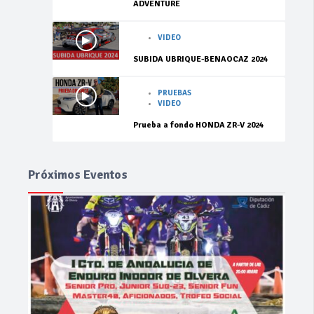
ADVENTURE
VIDEO
SUBIDA UBRIQUE-BENAOCAZ 2024
PRUEBAS
VIDEO
Prueba a fondo HONDA ZR-V 2024
Próximos Eventos