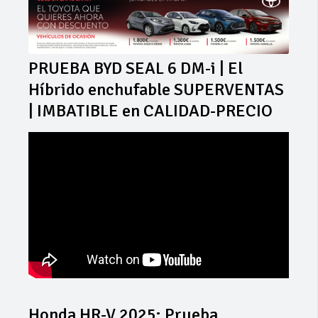
PRUEBA BYD SEAL 6 DM-i | El
Híbrido enchufable SUPERVENTAS
| IMBATIBLE en CALIDAD-PRECIO
Honda HR-V 2025: Prueba