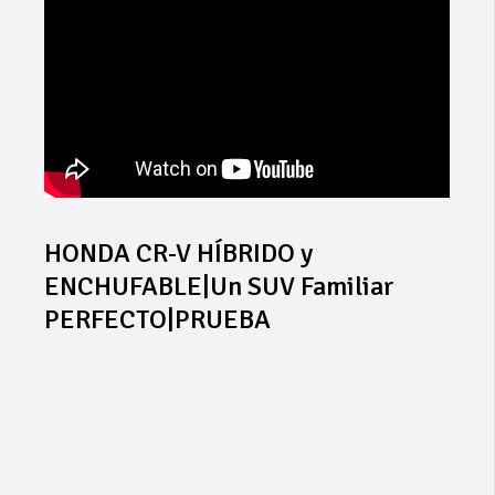
HONDA CR-V HÍBRIDO y
ENCHUFABLE|Un SUV Familiar
PERFECTO|PRUEBA