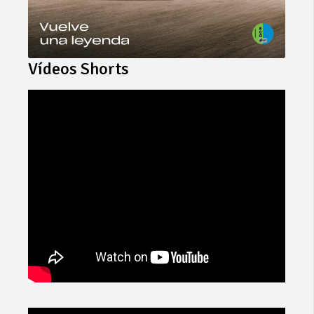
Vídeos Shorts