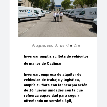
Ago 03, 2026
170
0
0
Invercar amplía su flota de vehículos
de manos de Cadimar
Invercar, empresa de alquiler de
vehículos de trabajo y logística,
amplía su flota con la incorporación
de 16 nuevas unidades con la que
refuerza capacidad para seguir
ofreciendo un servicio ágil,