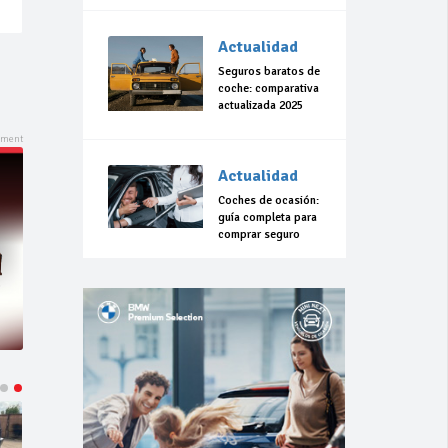
Actualidad
Seguros baratos de
coche: comparativa
actualizada 2025
Actualidad
Coches de ocasión:
guía completa para
comprar seguro