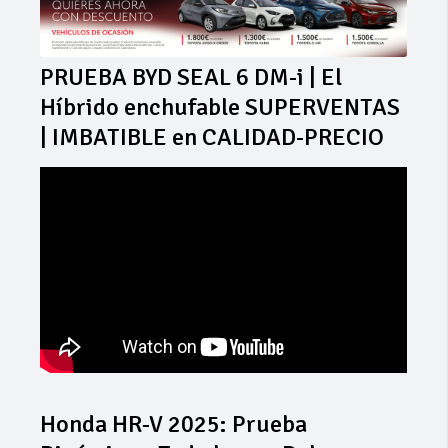
PRUEBA BYD SEAL 6 DM-i | El
Híbrido enchufable SUPERVENTAS
| IMBATIBLE en CALIDAD-PRECIO
Honda HR-V 2025: Prueba