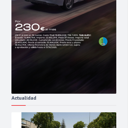
Actualidad