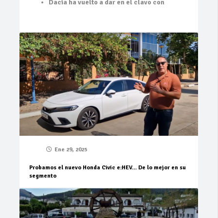
Dacia ha vuelto a dar en el clavo con
Ene 29, 2025
Probamos el nuevo Honda Civic e:HEV… De lo mejor en su
segmento