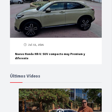
Jul 11, 2024
Nuevo Honda HR-V: SUV compacto muy Premium y
diferente
Últimos Vídeos