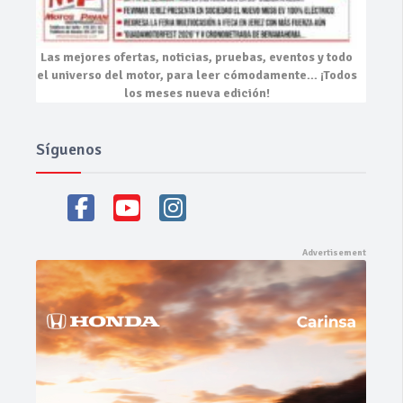
Las mejores
ofertas, noticias, pruebas, eventos
y todo
el universo del motor, para leer cómodamente…
¡Todos
los meses nueva edición!
Síguenos