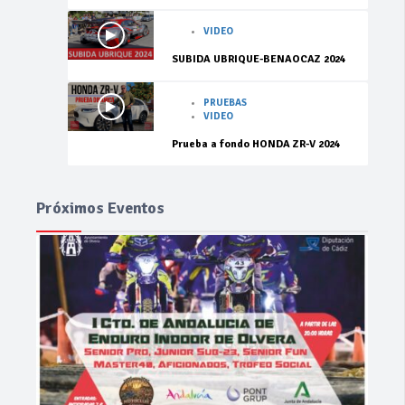
VIDEO
SUBIDA UBRIQUE-BENAOCAZ 2024
PRUEBAS
VIDEO
Prueba a fondo HONDA ZR-V 2024
Próximos Eventos