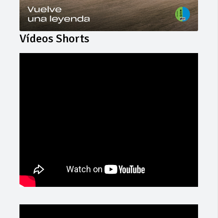
Vídeos Shorts