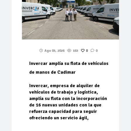
Ago 03, 2026
163
0
0
Invercar amplía su flota de vehículos
de manos de Cadimar
Invercar, empresa de alquiler de
vehículos de trabajo y logística,
amplía su flota con la incorporación
de 16 nuevas unidades con la que
refuerza capacidad para seguir
ofreciendo un servicio ágil,