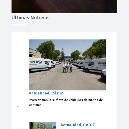
Últimas Noticias
Actualidad
,
CÁDIZ
Invercar amplía su flota de vehículos de manos de
Cadimar
Actualidad
,
CÁDIZ