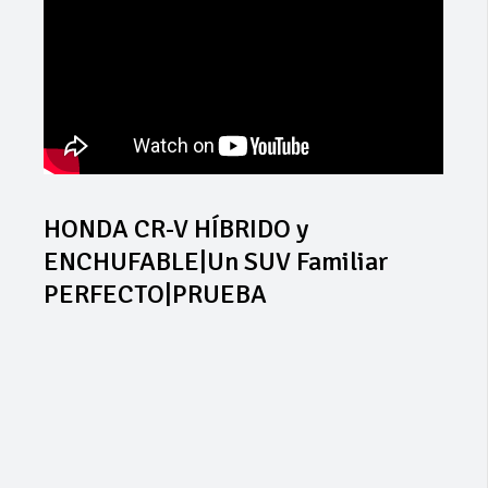
HONDA CR-V HÍBRIDO y
ENCHUFABLE|Un SUV Familiar
PERFECTO|PRUEBA