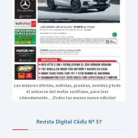
Las mejores
ofertas, noticias, pruebas, eventos
y todo
el universo del motor sevillano, para leer
cómodamente…
¡Todos los meses nueva edición!
Revista Digital Cádiz Nº 37