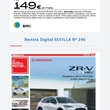
Revista Digital SEVILLA Nº 296